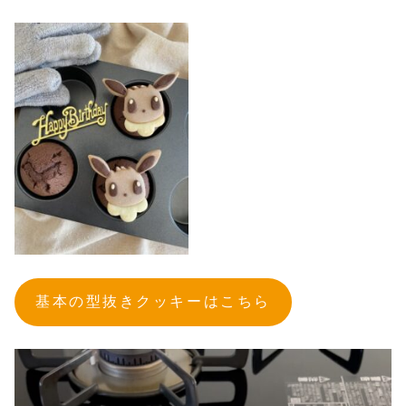
基本の型抜きクッキーはこちら