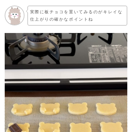
実際に板チョコを置いてみるのがキレイな
仕上がりの確かなポイントね