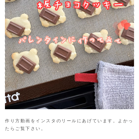
作り方動画をインスタのリールにあげています。よかっ
たらご覧下さい。