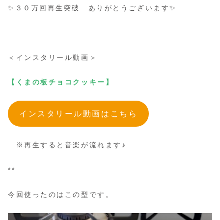
✨３０万回再生突破 ありがとうございます✨
＜インスタリール動画＞
【くまの板チョコクッキー】
インスタリール動画はこちら
※再生すると音楽が流れます♪
**
今回使ったのはこの型です。