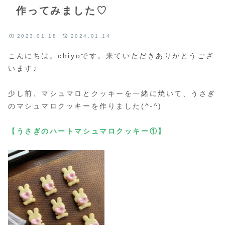
作ってみました♡
2023.01.18
2024.01.14
こんにちは。chiyoです。来ていただきありがとうござ
います♪
少し前、マシュマロとクッキーを一緒に焼いて、うさぎ
のマシュマロクッキーを作りました(^-^)
【うさぎのハートマシュマロクッキー①】