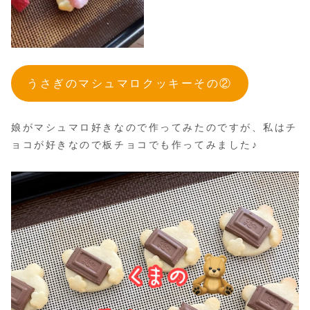
うさぎのマシュマロクッキーその②
娘がマシュマロ好きなので作ってみたのですが、私はチ
ョコが好きなので板チョコでも作ってみました♪