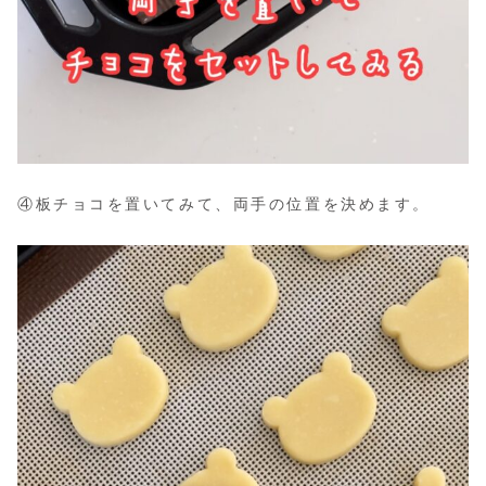
④板チョコを置いてみて、両手の位置を決めます。