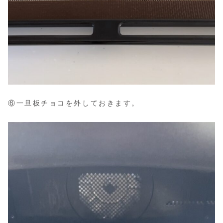
⑥一旦板チョコを外しておきます。