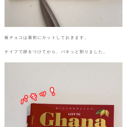
板チョコは最初にカットしておきます。
ナイフで跡をつけてから、パキッと割りました。