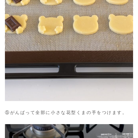
⑤がんばって全部に小さな花型くまの手をつけます。