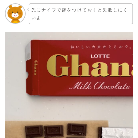
先にナイフで跡をつけておくと失敗しにく
いよ