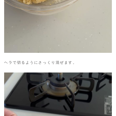
ヘラで切るようにさっくり混ぜます。