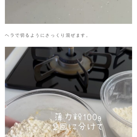
ヘラで切るようにさっくり混ぜます。