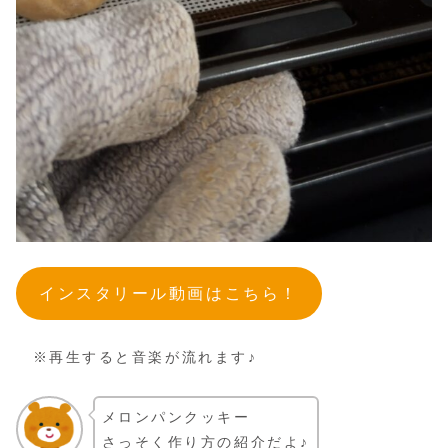
インスタリール動画はこちら！
※再生すると音楽が流れます♪
メロンパンクッキー
さっそく作り方の紹介だよ♪