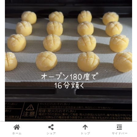
ホーム
シェア
トップ
サイドバー