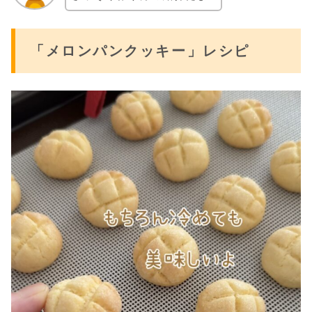
「メロンパンクッキー」レシピ