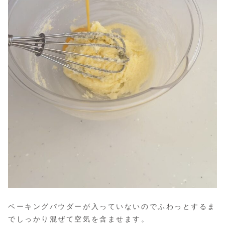
ベーキングパウダーが入っていないのでふわっとするま
でしっかり混ぜて空気を含ませます。