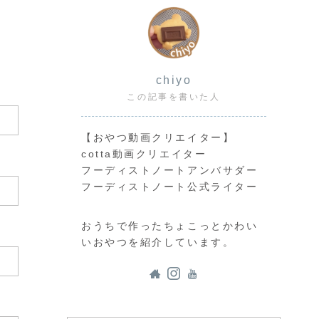
chiyo
この記事を書いた人
【おやつ動画クリエイター】
cotta動画クリエイター
フーディストノートアンバサダー
フーディストノート公式ライター
おうちで作ったちょこっとかわい
いおやつを紹介しています。