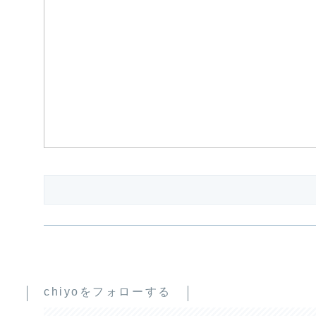
chiyoをフォローする