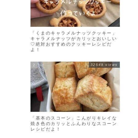
「くまのキャラメルナッツクッキー」
キャラメルナッツがカリッとおいしい
♡絶対おすすめのクッキーレシピだ
よ！
32549 views
「基本のスコーン」こんがりキレイな
焼き色のカリッとふんわりなスコーン
レシピだよ！