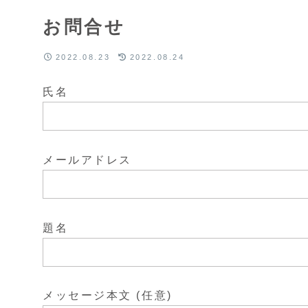
お問合せ
2022.08.23
2022.08.24
氏名
メールアドレス
題名
メッセージ本文 (任意)