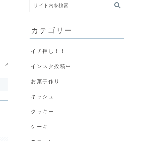
カテゴリー
イチ押し！！
インスタ投稿中
お菓子作り
キッシュ
クッキー
ケーキ