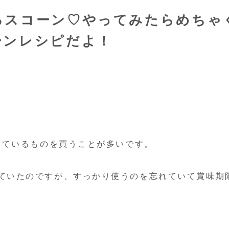
るスコーン♡やってみたらめちゃ
ーンレシピだよ！
っているものを買うことが多いです。
ていたのですが、すっかり使うのを忘れていて賞味期