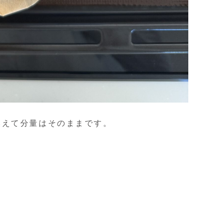
換えて分量はそのままです。