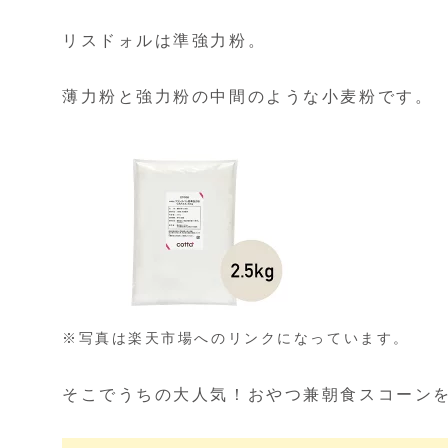
リスドォルは準強力粉。
薄力粉と強力粉の中間のような小麦粉です。
※写真は楽天市場へのリンクになっています。
そこでうちの大人気！おやつ兼朝食スコーン