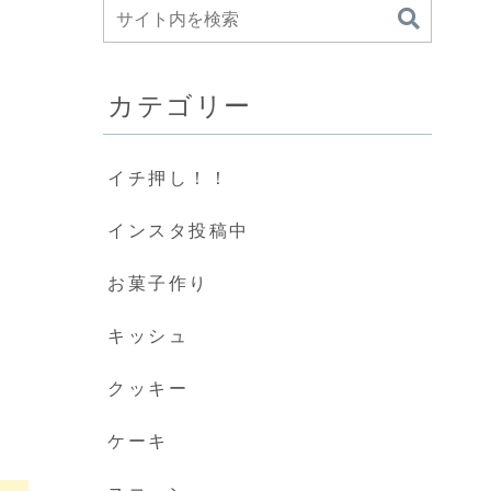
カテゴリー
イチ押し！！
インスタ投稿中
お菓子作り
キッシュ
クッキー
ケーキ