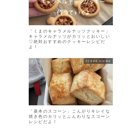
「くまのキャラメルナッツクッキー」
キャラメルナッツがカリッとおいしい
♡絶対おすすめのクッキーレシピだ
よ！
32544 views
「基本のスコーン」こんがりキレイな
焼き色のカリッとふんわりなスコーン
レシピだよ！