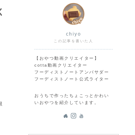
く
chiyo
この記事を書いた人
【おやつ動画クリエイター】
cotta動画クリエイター
フーディストノートアンバサダー
フーディストノート公式ライター
おうちで作ったちょこっとかわい
いおやつを紹介しています。
限