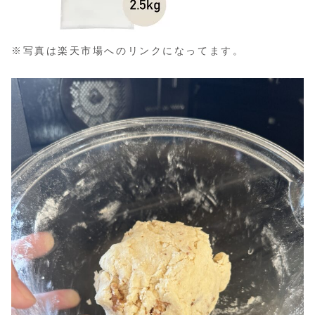
※写真は楽天市場へのリンクになってます。