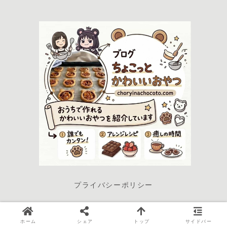
プライバシーポリシー
© 2022-2026 ちょこっと かわいいおやつ.
ホーム
シェア
トップ
サイドバー