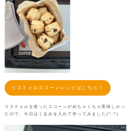
リスドォルスコーンレシピはこちら！
リスドォルを使ったスコーンがめちゃくちゃ美味しかっ
たので、今日はくるみを入れて作ってみました(^-^)