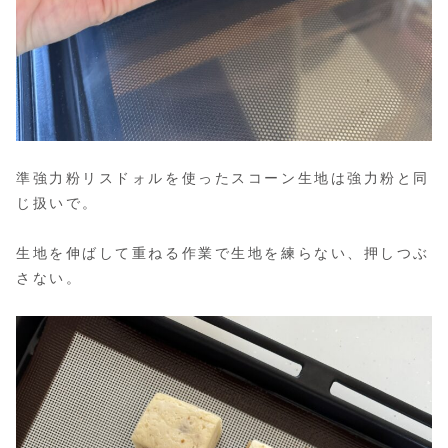
準強力粉リスドォルを使ったスコーン生地は強力粉と同
じ扱いで。
生地を伸ばして重ねる作業で生地を練らない、押しつぶ
さない。