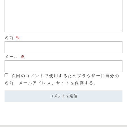
名前
※
メール
※
次回のコメントで使用するためブラウザーに自分の
名前、メールアドレス、サイトを保存する。