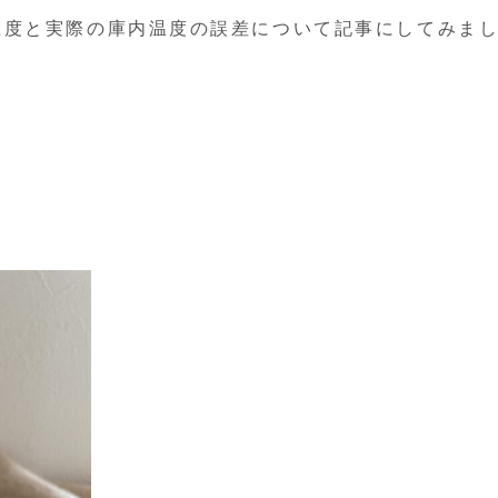
温度と実際の庫内温度の誤差について記事にしてみま