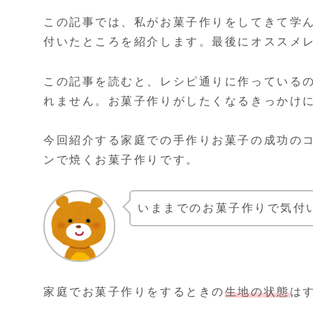
この記事では、私がお菓子作りをしてきて学
付いたところを紹介します。最後にオススメ
この記事を読むと、レシピ通りに作っている
れません。お菓子作りがしたくなるきっかけ
今回紹介する家庭での手作りお菓子の成功の
ンで焼くお菓子作りです。
いままでのお菓子作りで気付
家庭でお菓子作りをするときの
生地の状態
は