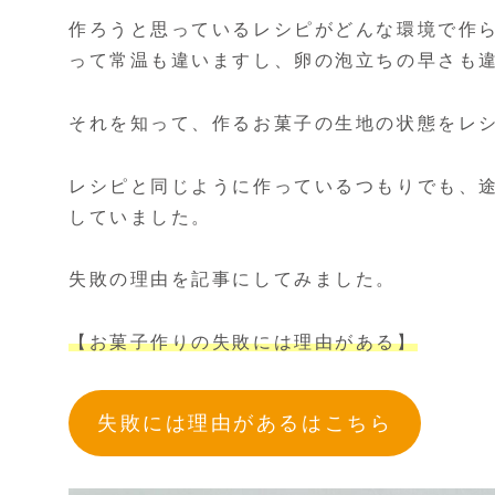
作ろうと思っているレシピがどんな環境で作
って常温も違いますし、卵の泡立ちの早さも
それを知って、作るお菓子の生地の状態をレ
レシピと同じように作っているつもりでも、
していました。
失敗の理由を記事にしてみました。
【お菓子作りの失敗には理由がある】
失敗には理由があるはこちら