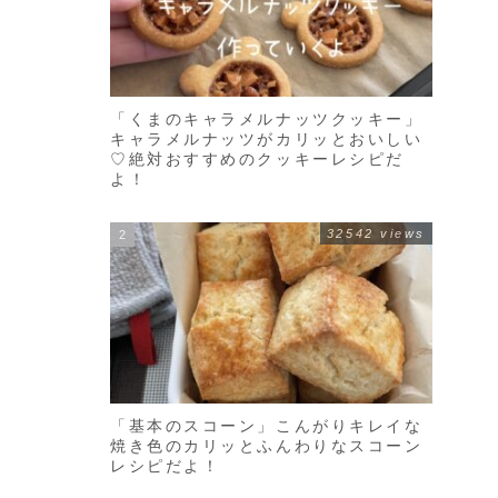
「くまのキャラメルナッツクッキー」
キャラメルナッツがカリッとおいしい
♡絶対おすすめのクッキーレシピだ
よ！
32542 views
「基本のスコーン」こんがりキレイな
焼き色のカリッとふんわりなスコーン
レシピだよ！