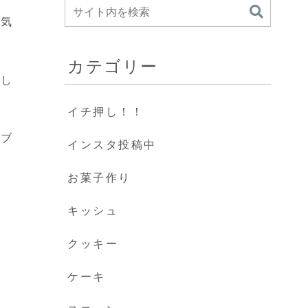
に気
カテゴリー
もし
イチ押し！！
ーブ
インスタ投稿中
お菓子作り
キッシュ
クッキー
ケーキ