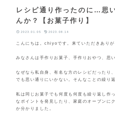
レシピ通り作ったのに…思
んか？【お菓子作り】
2023.01.05
2023.08.14
こんにちは。chiyoです。来ていただきあり
みなさんは手作りお菓子、手作りおやつ、思
なぜなら私自身、有名な方のレシピだったり
でも思い通りにいかない。そんなことの繰り
私は同じお菓子でも何度も何度も繰り返し作
なポイントを発見したり、家庭のオーブンに
か分かりました。