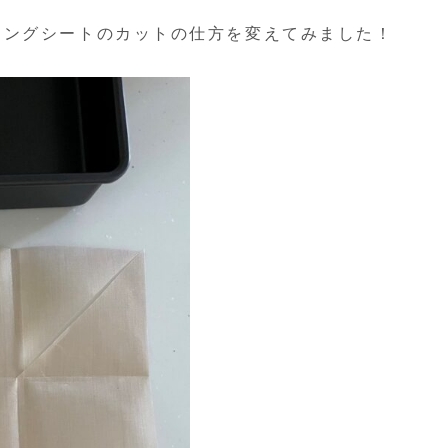
キングシートのカットの仕方を変えてみました！