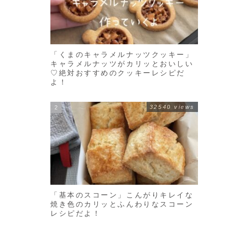
「くまのキャラメルナッツクッキー」
キャラメルナッツがカリッとおいしい
♡絶対おすすめのクッキーレシピだ
よ！
32540 views
「基本のスコーン」こんがりキレイな
焼き色のカリッとふんわりなスコーン
レシピだよ！