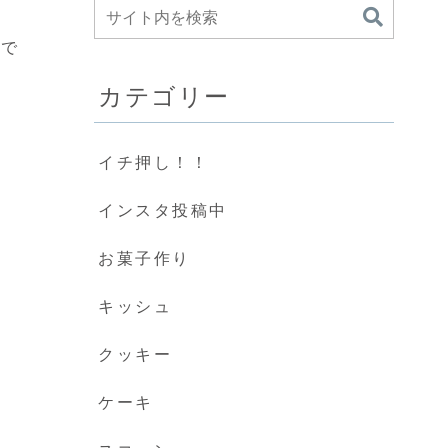
じで
カテゴリー
イチ押し！！
インスタ投稿中
お菓子作り
キッシュ
クッキー
ケーキ