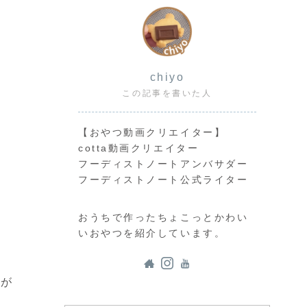
chiyo
この記事を書いた人
【おやつ動画クリエイター】
cotta動画クリエイター
フーディストノートアンバサダー
フーディストノート公式ライター
おうちで作ったちょこっとかわい
いおやつを紹介しています。
トが