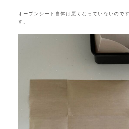
オーブンシート自体は悪くなっていないので
す。