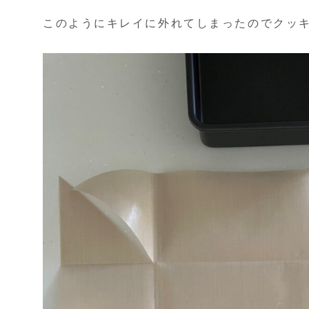
このようにキレイに外れてしまったのでクッ