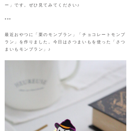
ー」です。ぜひ見てみてください♪
***
最近おやつに「栗のモンブラン」「チョコレートモンブ
ラン」を作りました。今日はさつまいもを使った「さつ
まいもモンブラン」♪