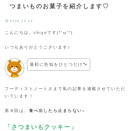
つまいものお菓子を紹介します♡
2024.10.24
こんにちは。chiyoです(*’ω’*)
いつもありがとうございます♪
最初に告知をひとつだけ🐾
フーディストノートさまで私の記事を連載させていただ
いています！
第８回は、
食べ出したら止まらない♪
「さつまいもクッキー」