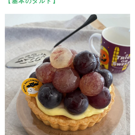
【基本のタルト】