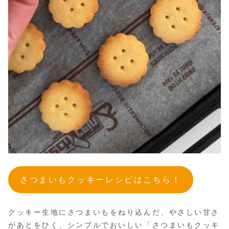
さつまいもクッキーレシピはこちら！
クッキー生地にさつまいもをねり込んだ、やさしい甘さ
があとをひく、シンプルでおいしい「さつまいもクッキ