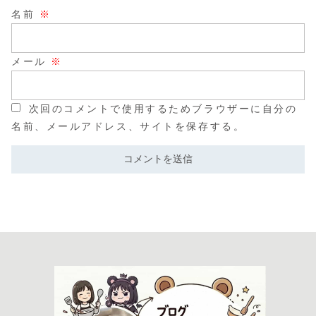
名前
※
メール
※
次回のコメントで使用するためブラウザーに自分の
名前、メールアドレス、サイトを保存する。