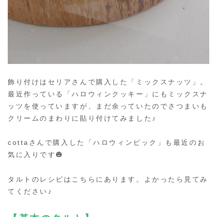
飾り付けはセリアさんで購入した「ミックスナッツ」。
最近作っている「ハロウィンクッキー」にもミックスナ
ッツを使っていますが、まだ余っていたのでさつまいも
クリームのまわりに貼り付けてみました♪
cottaさんで購入した「ハロウィンピック」も最近のお
気に入りです🎃
タルトのレシピはこちらにあります。よかったら見てみ
てください♪