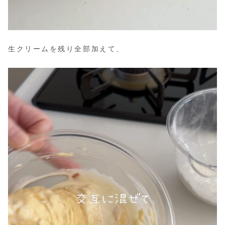
生クリームを残り全部加えて、