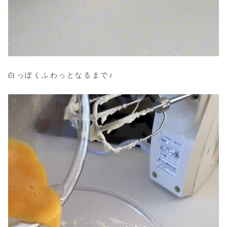
白っぽくふわっとなるまで♪