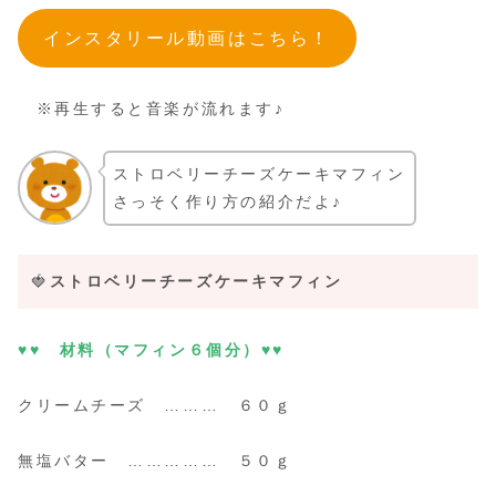
インスタリール動画はこちら！
※再生すると音楽が流れます♪
ストロベリーチーズケーキマフィン
さっそく作り方の紹介だよ♪
🍓
ストロベリーチーズケーキマフィン
♥♥ 材料（マフィン６個分）♥♥
クリームチーズ ……… ６０ｇ
無塩バター …………… ５０ｇ