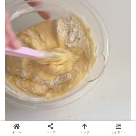
ホーム
シェア
トップ
サイドバー