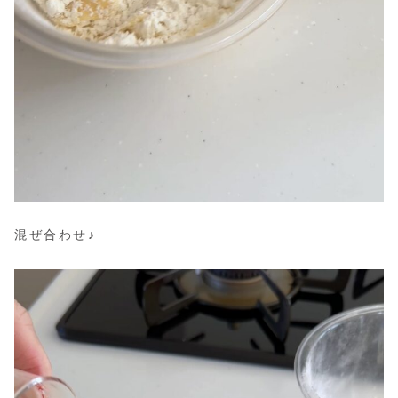
混ぜ合わせ♪