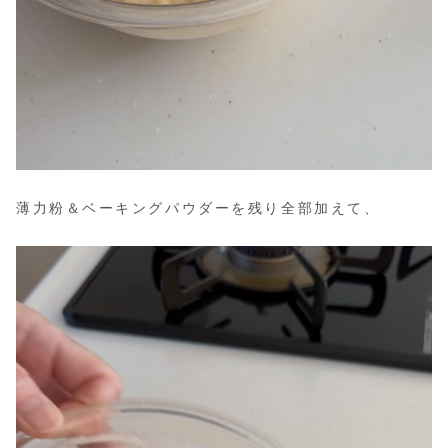
薄力粉＆ベーキングパウダーを残り全部加えて、