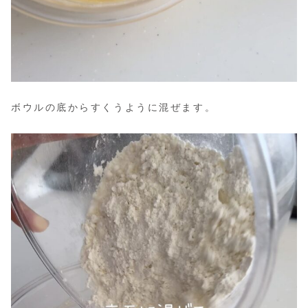
ボウルの底からすくうように混ぜます。