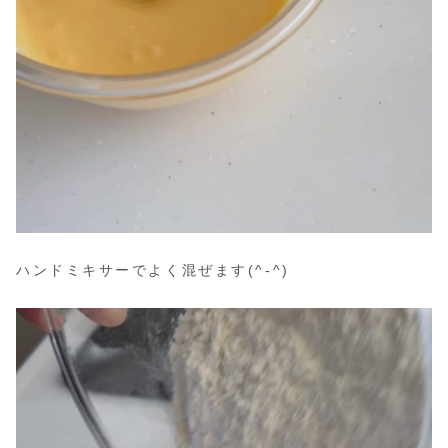
ハンドミキサーでよく混ぜます(^-^)