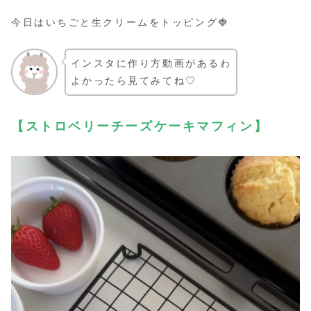
今日はいちごと生クリームをトッピング🍓
インスタに作り方動画があるわ
よかったら見てみてね♡
【
ストロベリー
チーズケーキマフィン】