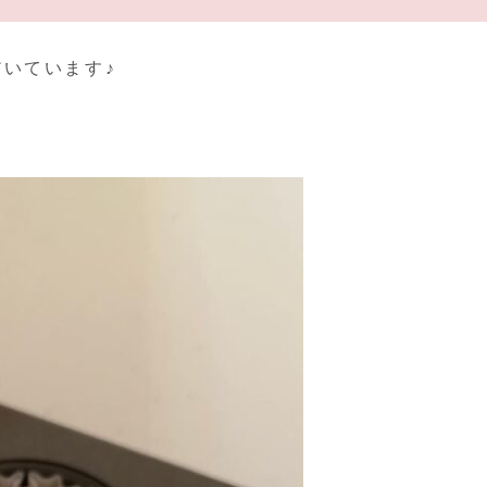
いています♪