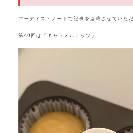
フーディストノートで記事を連載させていただ
第40回は「キャラメルナッツ」