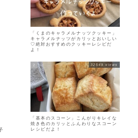
「くまのキャラメルナッツクッキー」
キャラメルナッツがカリッとおいしい
♡絶対おすすめのクッキーレシピだ
よ！
32549 views
「基本のスコーン」こんがりキレイな
焼き色のカリッとふんわりなスコーン
レシピだよ！
子