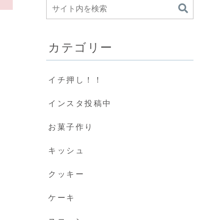
カテゴリー
イチ押し！！
インスタ投稿中
お菓子作り
キッシュ
クッキー
ケーキ