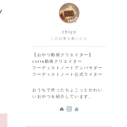
ッ
chiyo
この記事を書いた人
【おやつ動画クリエイター】
cotta動画クリエイター
フーディストノートアンバサダー
フーディストノート公式ライター
おうちで作ったちょこっとかわい
いおやつを紹介しています。