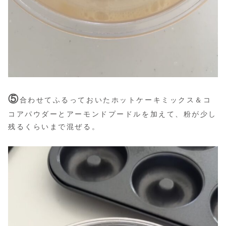
⑤
合わせてふるっておいたホットケーキミックス＆コ
コアパウダーとアーモンドプードルを加えて、粉が少し
残るくらいまで混ぜる。