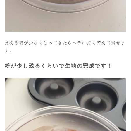
見える粉が少なくなってきたらヘラに持ち替えて混ぜま
す。
粉が少し残るくらいで生地の完成です！