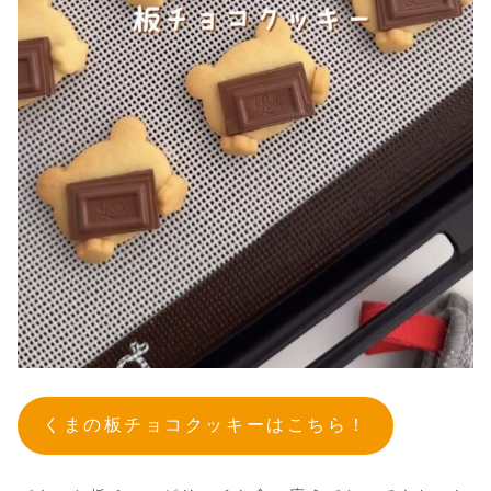
くまの板チョコクッキーはこちら！