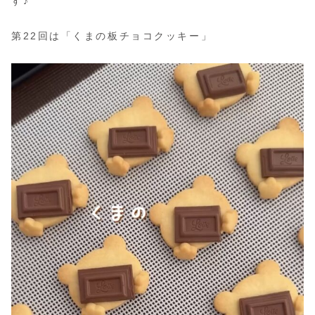
す♪
第22回は「くまの板チョコクッキー」