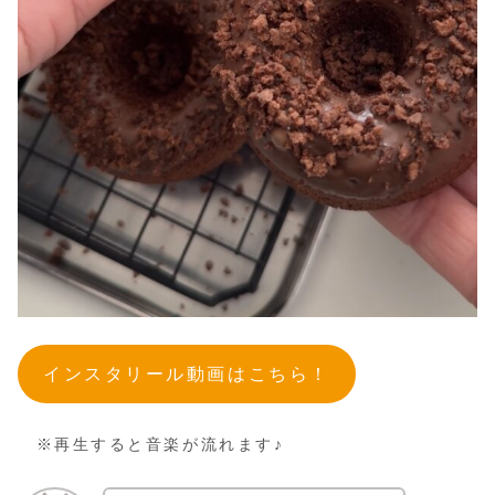
インスタリール動画はこちら！
※再生すると音楽が流れます♪