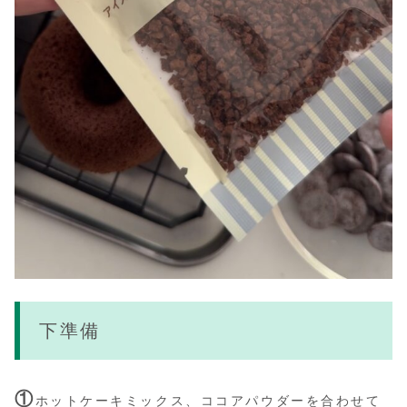
下準備
①
ホットケーキミックス、ココアパウダーを合わせて