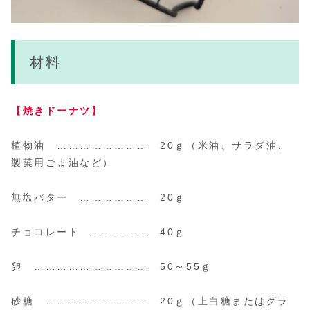
材料
【焼きドーナツ】
植物油 …………………… 20ｇ
（米油、サラダ油、
製菓用ごま油など）
無塩バター ……………… 20ｇ
チョコレート …………… 40ｇ
卵 ………………………… 50～55ｇ
砂糖 ……………………… 20ｇ
（上白糖またはグラ