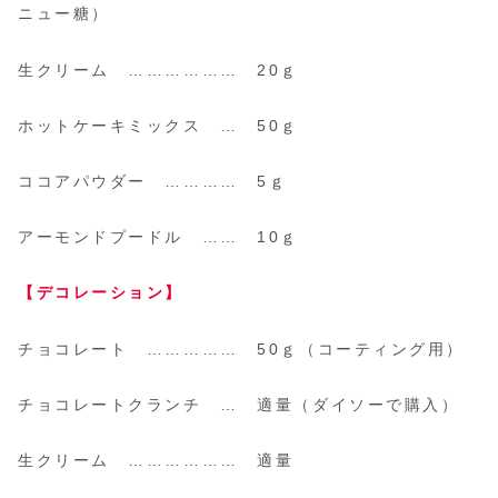
ニュー糖）
生クリーム ……………… 20ｇ
ホットケーキミックス … 50ｇ
ココアパウダー ………… 5ｇ
アーモンドプードル …… 10ｇ
【
デコレーション
】
チョコレート …………… 50ｇ
（コーティング用）
チョコレートクランチ … 適量
（ダイソーで購入）
生クリーム ……………… 適量