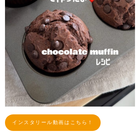
インスタリール動画はこちら！