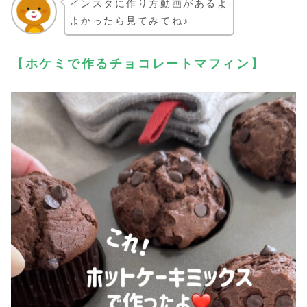
インスタに作り方動画があるよ
よかったら見てみてね♪
【ホケミで作るチョコレートマフィン】