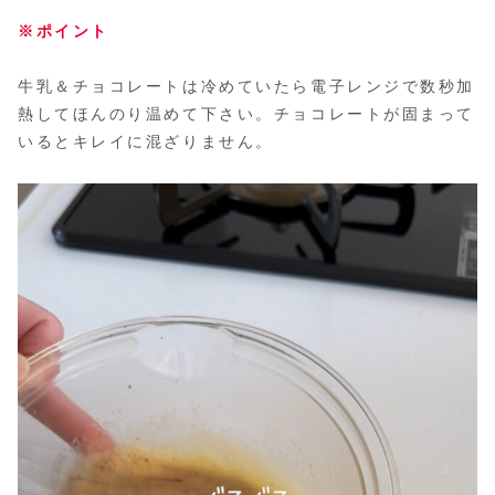
※ポイント
牛乳＆チョコレートは冷めていたら電子レンジで数秒加
熱してほんのり温めて下さい。チョコレートが固まって
いるとキレイに混ざりません。