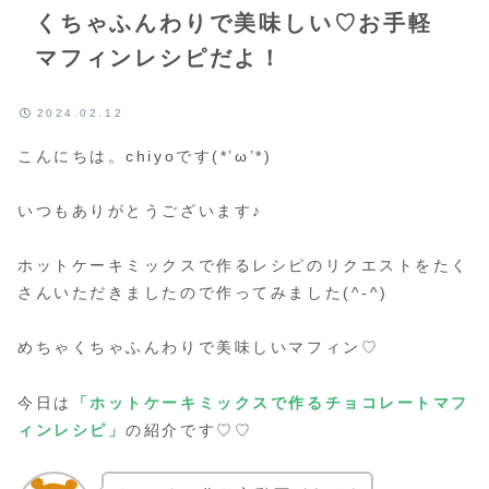
くちゃふんわりで美味しい♡お手軽
マフィンレシピだよ！
2024.02.12
こんにちは。chiyoです(*’ω’*)
いつもありがとうございます♪
ホットケーキミックスで作るレシピのリクエストをたく
さんいただきましたので作ってみました(^-^)
めちゃくちゃふんわりで美味しいマフィン♡
今日は
「ホットケーキミックスで作るチョコレートマフ
ィンレシピ」
の紹介です♡♡