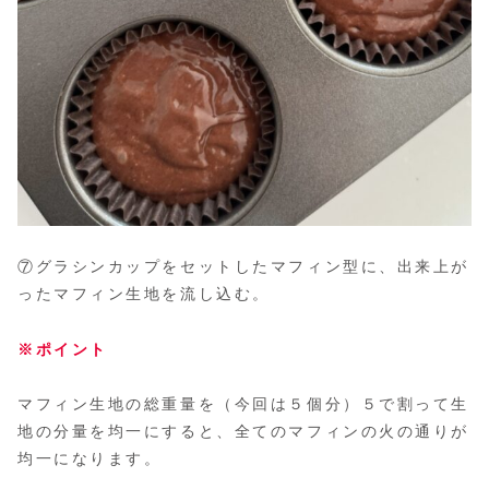
⑦グラシンカップをセットしたマフィン型に、出来上が
ったマフィン生地を流し込む。
※ポイント
マフィン生地の総重量を（今回は５個分）５で割って生
地の分量を均一にすると、全てのマフィンの火の通りが
均一になります。