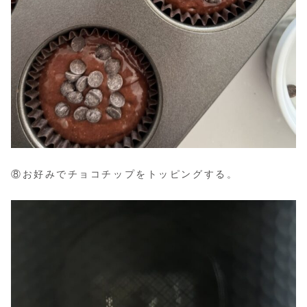
⑧お好みでチョコチップをトッピングする。