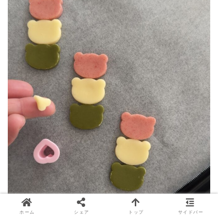
ホーム
シェア
トップ
サイドバー