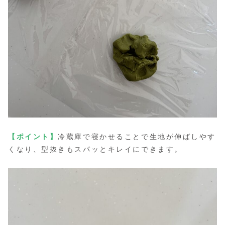
【ポイント】
冷蔵庫で寝かせることで生地が伸ばしやす
くなり、型抜きもスパッとキレイにできます。