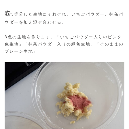
⑤
3等分した生地にそれぞれ、いちごパウダー、抹茶パ
ウダーを加え混ぜ合わせる。
3色の生地を作ります。「いちごパウダー入りのピンク
色生地」「抹茶パウダー入りの緑色生地」「そのままの
プレーン生地」