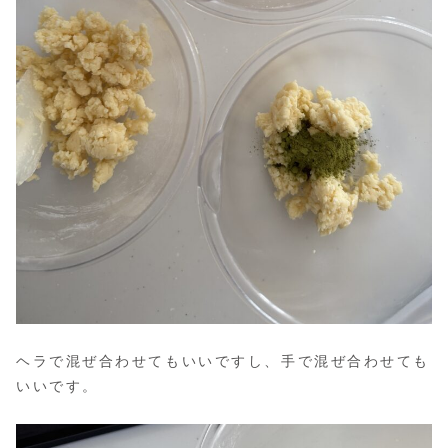
ヘラで混ぜ合わせてもいいですし、手で混ぜ合わせても
いいです。