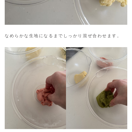
なめらかな生地になるまでしっかり混ぜ合わせます。