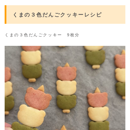
くまの３色だんごクッキー
レシピ
くまの３色だんごクッキー 9枚分