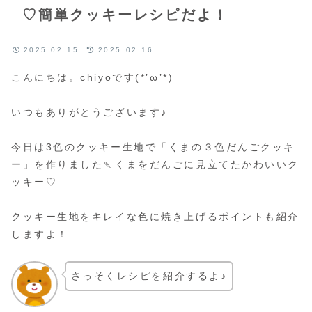
♡簡単クッキーレシピだよ！
2025.02.15
2025.02.16
こんにちは。chiyoです(*’ω’*)
いつもありがとうございます♪
今日は3色のクッキー生地で「くまの３色だんごクッキ
ー」を作りました🍡くまをだんごに見立てたかわいいク
ッキー♡
クッキー生地をキレイな色に焼き上げるポイントも紹介
しますよ！
さっそくレシピを紹介するよ♪