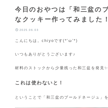
今日のおやつは「和三盆の
なクッキー作ってみました
2025.06.03
こんにちは。chiyoです(*’ω’*)
いつもありがとうございます♪
材料のストックから少量残った和三盆を発見
これは使わないと！
ということで「和三盆のブールドネージュ」を