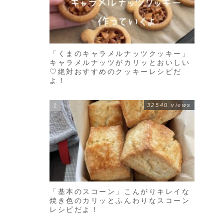
「くまのキャラメルナッツクッキー」
キャラメルナッツがカリッとおいしい
♡絶対おすすめのクッキーレシピだ
よ！
32540 views
「基本のスコーン」こんがりキレイな
焼き色のカリッとふんわりなスコーン
レシピだよ！