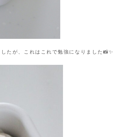
したが、これはこれで勉強になりました📸✨