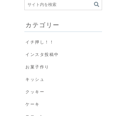
カテゴリー
イチ押し！！
インスタ投稿中
お菓子作り
キッシュ
クッキー
ケーキ