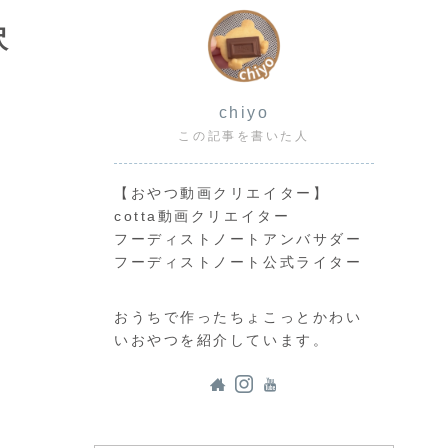
沢
chiyo
この記事を書いた人
【おやつ動画クリエイター】
cotta動画クリエイター
フーディストノートアンバサダー
フーディストノート公式ライター
おうちで作ったちょこっとかわい
いおやつを紹介しています。