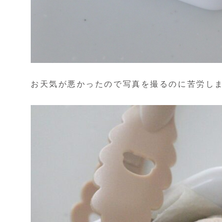
お天気が悪かったので写真を撮るのに苦労しま