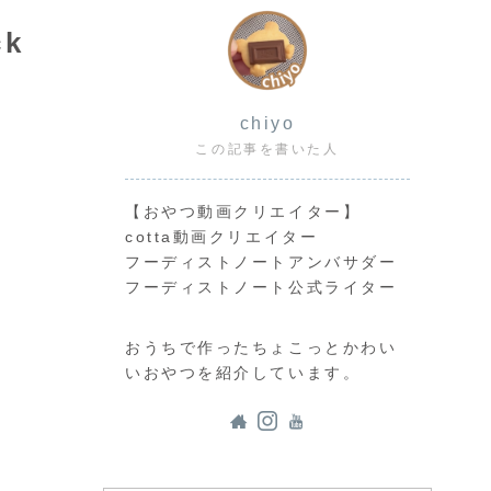
ck
応
chiyo
この記事を書いた人
【おやつ動画クリエイター】
cotta動画クリエイター
フーディストノートアンバサダー
フーディストノート公式ライター
おうちで作ったちょこっとかわい
いおやつを紹介しています。