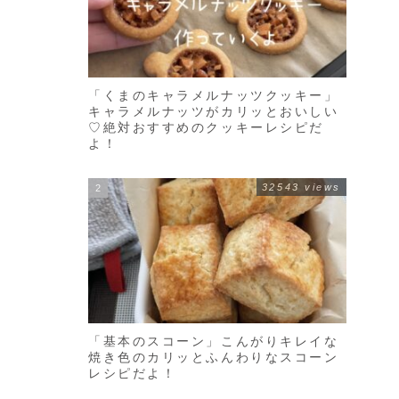
「くまのキャラメルナッツクッキー」
キャラメルナッツがカリッとおいしい
♡絶対おすすめのクッキーレシピだ
よ！
32543 views
「基本のスコーン」こんがりキレイな
焼き色のカリッとふんわりなスコーン
レシピだよ！