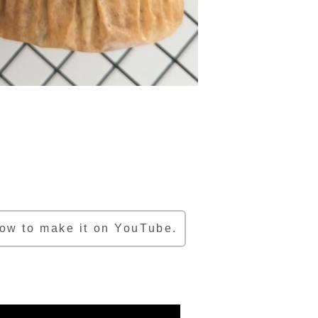
how to make it on YouTube.