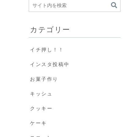
カテゴリー
イチ押し！！
インスタ投稿中
お菓子作り
キッシュ
クッキー
ケーキ