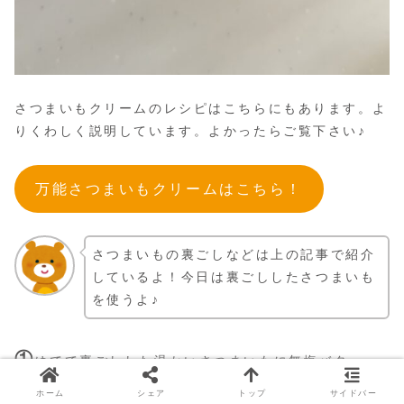
さつまいもクリームのレシピはこちらにもあります。よ
りくわしく説明しています。よかったらご覧下さい♪
万能さつまいもクリームはこちら！
さつまいもの裏ごしなどは上の記事で紹介
しているよ！今日は裏ごししたさつまいも
を使うよ♪
①
ゆでて裏ごしした温かいさつまいもに無塩バター、
砂糖を加えゴムベラでよく混ぜる。
ホーム
シェア
トップ
サイドバー