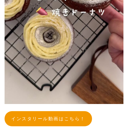
インスタリール動画はこちら！