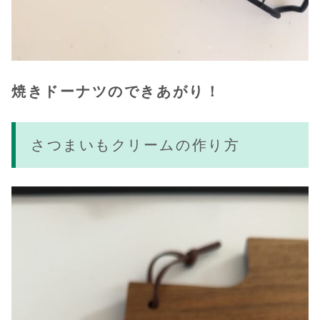
焼きドーナツのできあがり！
さつまいもクリームの作り方