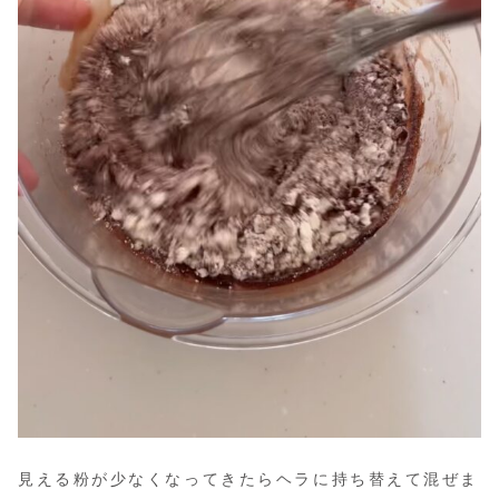
見える粉が少なくなってきたらヘラに持ち替えて混ぜま