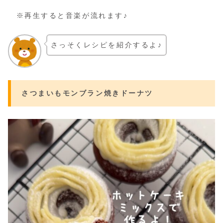
※再生すると音楽が流れます♪
さっそくレシピを紹介するよ♪
さつまいもモンブラン焼きドーナツ