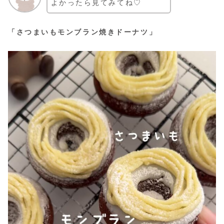
よかったら見てみてね♡
「さつまいもモンブラン焼きドーナツ」