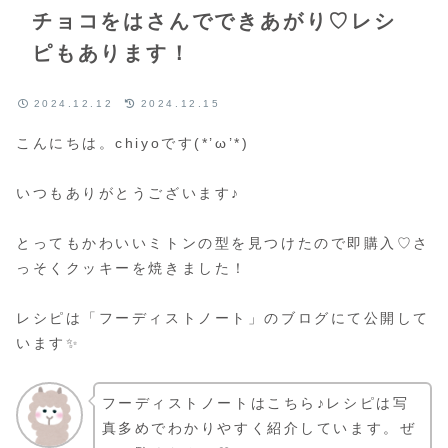
チョコをはさんでできあがり♡レシ
ピもあります！
2024.12.12
2024.12.15
こんにちは。chiyoです(*’ω’*)
いつもありがとうございます♪
とってもかわいいミトンの型を見つけたので即購入♡さ
っそくクッキーを焼きました！
レシピは「フーディストノート」のブログにて公開して
います✨
フーディストノートはこちら♪レシピは写
真多めでわかりやすく紹介しています。ぜ