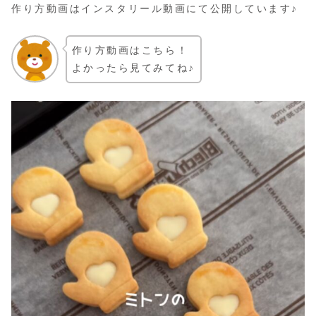
作り方動画はインスタリール動画にて公開しています♪
作り方動画はこちら！
よかったら見てみてね♪