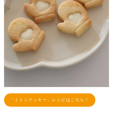
「ミトンクッキー」レシピはこちら！