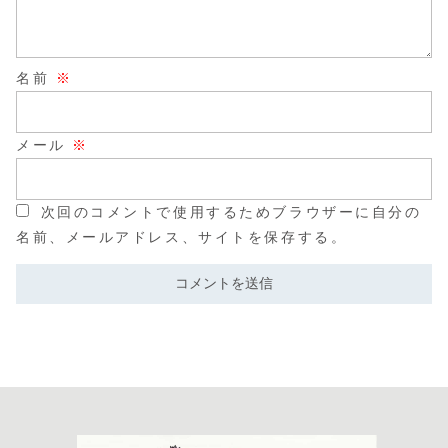
名前
※
メール
※
次回のコメントで使用するためブラウザーに自分の
名前、メールアドレス、サイトを保存する。