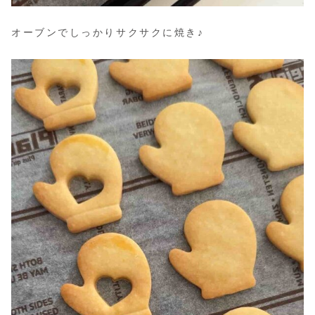
オーブンでしっかりサクサクに焼き♪