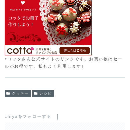
↑コッタさん公式サイトのリンクです。お買い物はセー
ルがお得です。私もよく利用します♪
クッキー
レシピ
chiyoをフォローする