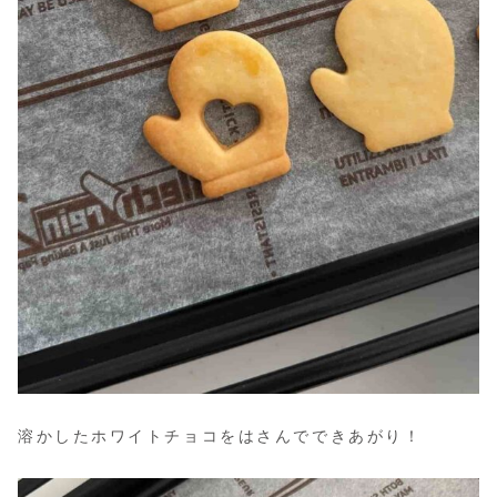
溶かしたホワイトチョコをはさんでできあがり！