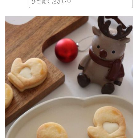
ひご覧ください♡