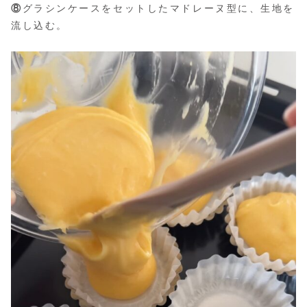
⑧
グラシンケースをセットしたマドレーヌ型に、生地を
流し込む。