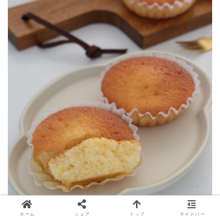
ホーム
シェア
トップ
サイドバー