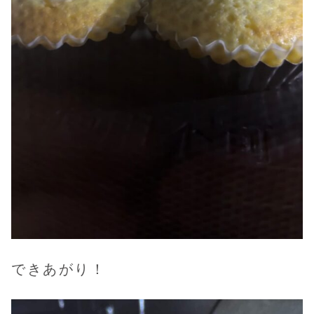
できあがり！