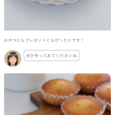
おやつにもプレゼントにもぴったりです！
ぜひ作ってみてくださいね