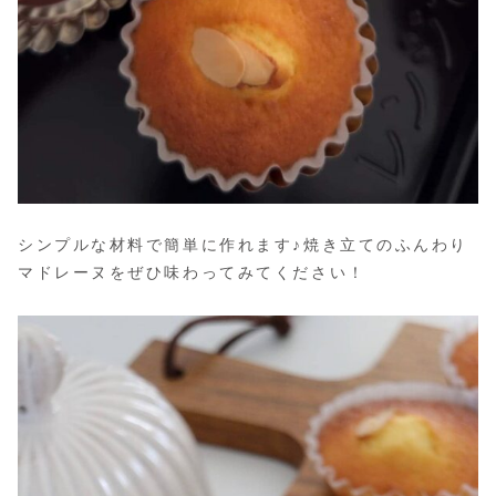
シンプルな材料で簡単に作れます♪焼き立てのふんわり
マドレーヌをぜひ味わってみてください！