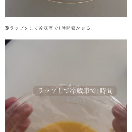
⑥
ラップをして冷蔵庫で1時間寝かせる。