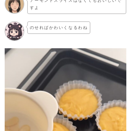
アーモンドスライスはなくてもおいしいで
すよ
のせればかわいくなるわね