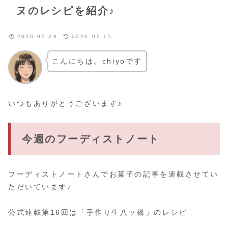
ヌのレシピを紹介♪
2026.05.28
2026.07.15
こんにちは。chiyoです
いつもありがとうございます♪
今週のフーディストノート
フーディストノートさんでお菓子の記事を連載させてい
ただいています♪
公式連載第16回は「手作り生八ッ橋」のレシピ