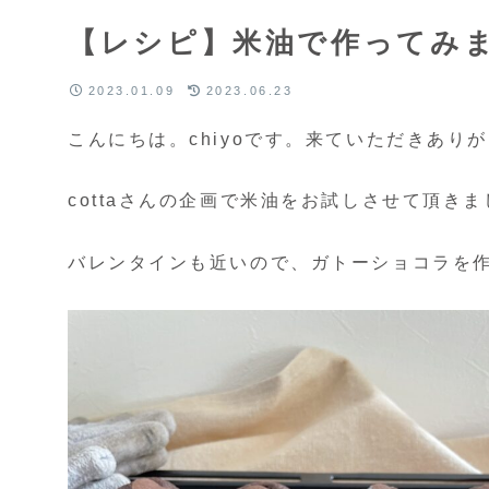
【レシピ】米油で作ってみ
2023.01.09
2023.06.23
こんにちは。chiyoです。来ていただきあり
cottaさんの企画で米油をお試しさせて頂きました
バレンタインも近いので、ガトーショコラを作