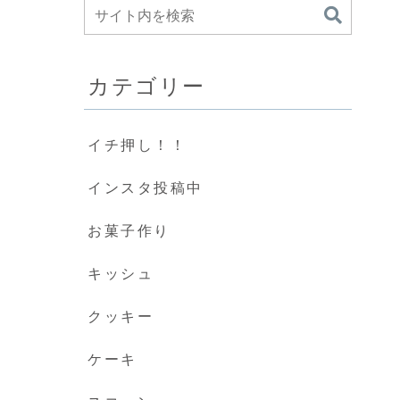
カテゴリー
イチ押し！！
インスタ投稿中
お菓子作り
キッシュ
クッキー
ケーキ