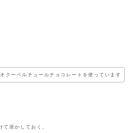
カカオクーベルチュールチョコレートを使っています
けて溶かしておく。