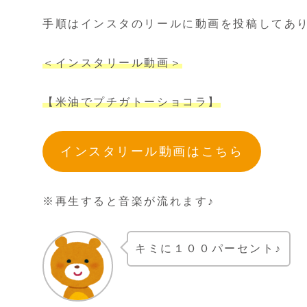
手順はインスタのリールに動画を投稿してあ
＜インスタリール動画＞
【米油でプチガトーショコラ】
インスタリール動画はこちら
※再生すると音楽が流れます♪
キミに１００パーセント♪