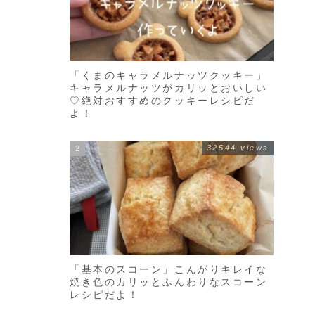
「くまのキャラメルナッツクッキー」
キャラメルナッツがカリッとおいしい
♡絶対おすすめのクッキーレシピだ
よ！
32544 views
「基本のスコーン」こんがりキレイな
焼き色のカリッとふんわりなスコーン
レシピだよ！