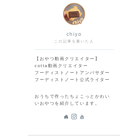
chiyo
この記事を書いた人
【おやつ動画クリエイター】
cotta動画クリエイター
フーディストノートアンバサダー
フーディストノート公式ライター
おうちで作ったちょこっとかわい
いおやつを紹介しています。