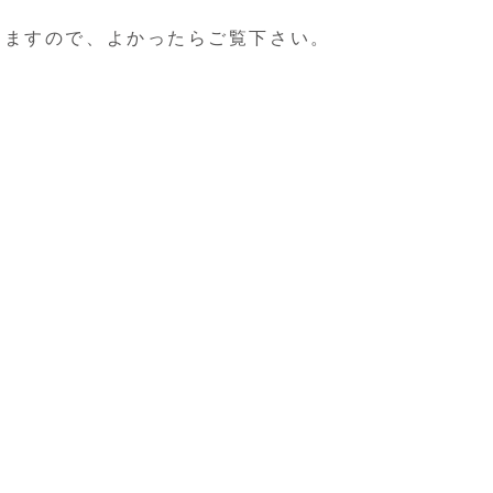
りますので、よかったらご覧下さい。