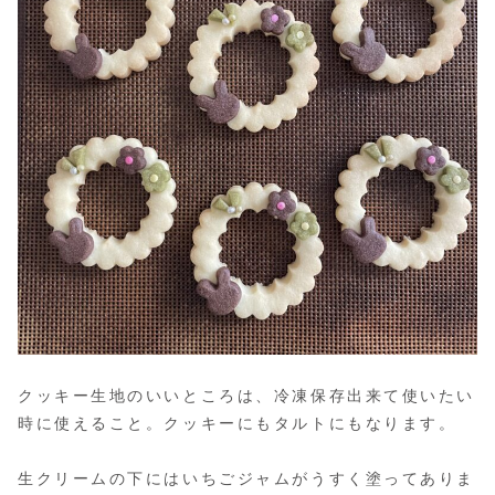
クッキー生地のいいところは、冷凍保存出来て使いたい
時に使えること。クッキーにもタルトにもなります。
生クリームの下にはいちごジャムがうすく塗ってありま