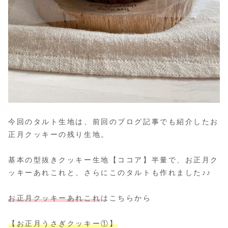
今回のタルト生地は、前回のブログ記事でも紹介したお
正月クッキーの残り生地。
基本の型抜きクッキー生地【ココア】半量で、お正月ク
ッキーあれこれと、さらにこのタルトも作れました♪♪
お正月クッキーあれこれ
はこちらから
【お正月うさぎクッキー①】