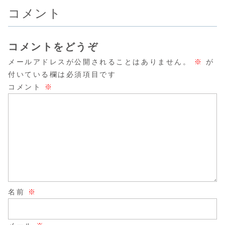
コメント
コメントをどうぞ
メールアドレスが公開されることはありません。
※
が
付いている欄は必須項目です
コメント
※
名前
※