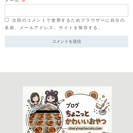
メール
※
次回のコメントで使用するためブラウザーに自分の
名前、メールアドレス、サイトを保存する。