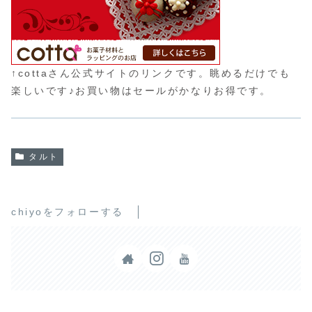
↑cottaさん公式サイトのリンクです。眺めるだけでも
楽しいです♪お買い物はセールがかなりお得です。
タルト
chiyoをフォローする