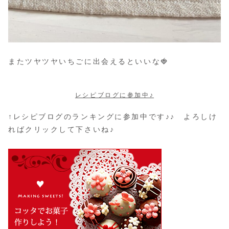
またツヤツヤいちごに出会えるといいな🍓
レシピブログに参加中♪
↑レシピブログのランキングに参加中です♪♪ よろしけ
ればクリックして下さいね♪