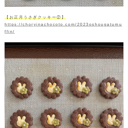
【お正月うさぎクッキー②】
https://choryinachocoto.com/2023oshougatumu
ffin/