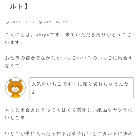
ルト】
2023.01.07
2023.02.21
こんにちは。chiyoです。来ていただきありがとうござ
います。
お仕事の都合でなかなかいちごハウスのいちごに出会え
なくて…
人気のいちごですぐに売り切れちゃうんだ
よ
やっと出会えたとっても甘くて美味しい絶品ツヤツヤの
いちご🍓
いちごが手に入ったら作るお菓子はいちごタルトに決め