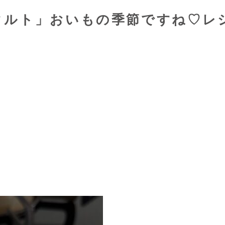
タルト」おいもの季節ですね♡レ