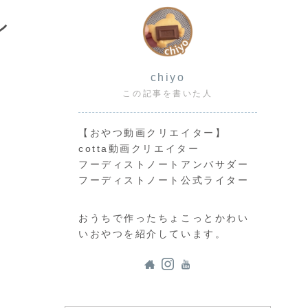
シ
chiyo
この記事を書いた人
【おやつ動画クリエイター】
cotta動画クリエイター
フーディストノートアンバサダー
フーディストノート公式ライター
おうちで作ったちょこっとかわい
いおやつを紹介しています。