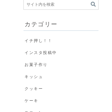
カテゴリー
イチ押し！！
インスタ投稿中
お菓子作り
キッシュ
クッキー
ケーキ