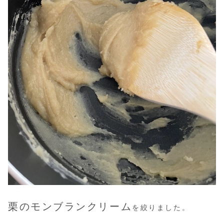
栗のモンブランクリーム
を絞りました。