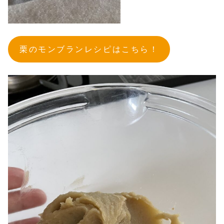
栗のモンブランレシピはこちら！