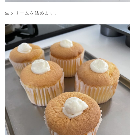
生クリームを詰めます。