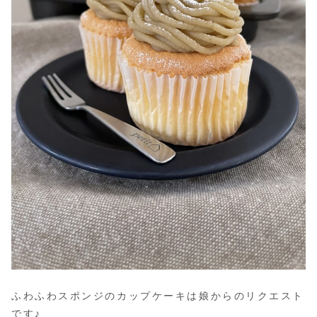
ふわふわスポンジのカップケーキは娘からのリクエスト
です♪