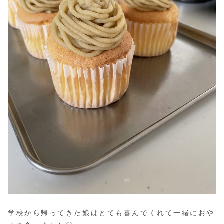
学校から帰ってきた娘はとても喜んでくれて一緒におや