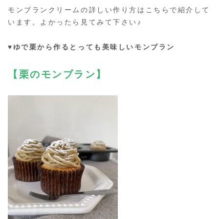
モンブランクリームの詳しい作り方はこちらで紹介して
います。よかったら見てみて下さい♪
♥ゆで栗から作るとっても美味しいモンブラン
【栗のモンブラン】