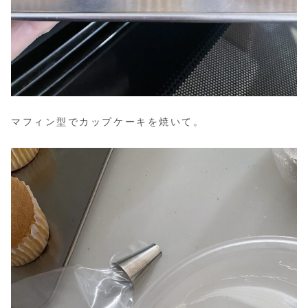
マフィン型でカップケーキを焼いて。