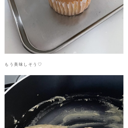
もう美味しそう♡