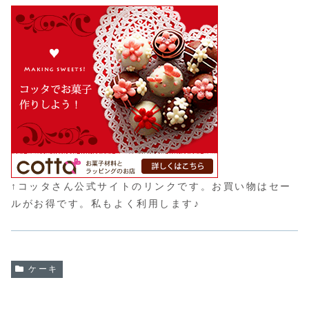
↑コッタさん公式サイトのリンクです。お買い物はセー
ルがお得です。私もよく利用します♪
ケーキ