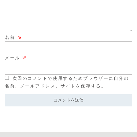
名前
※
メール
※
次回のコメントで使用するためブラウザーに自分の
名前、メールアドレス、サイトを保存する。