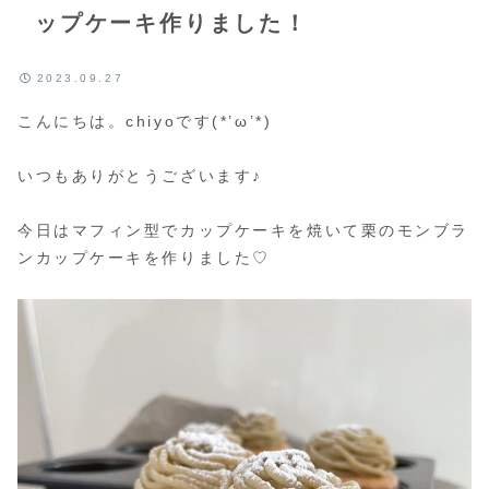
ップケーキ作りました！
2023.09.27
こんにちは。chiyoです(*’ω’*)
いつもありがとうございます♪
今日はマフィン型でカップケーキを焼いて栗のモンブラ
ンカップケーキを作りました♡