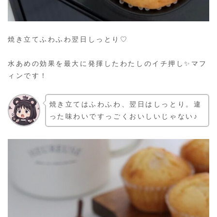
焼き立てふわふわ翌日しっとり♡
水あめの効果を最大に発揮したわたしのイチ押し✨マフ
ィンです！
焼き立てはふわふわ、翌日はしっとり。違
った味わいですっごくおいしいじゃない♪