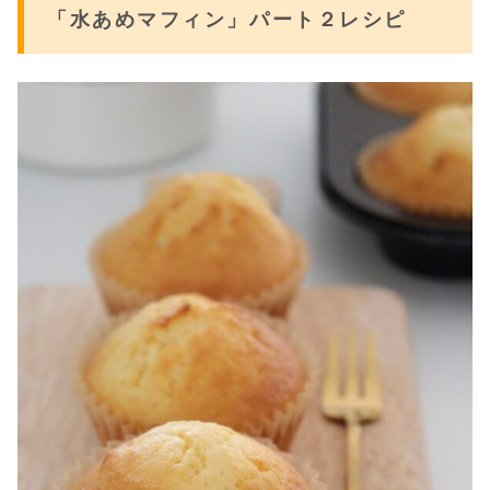
「水あめマフィン」パート２レシピ