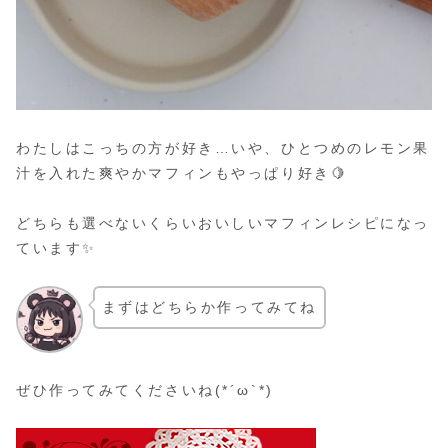
わたしはこっちの方が好き…いや、ひとつめのレモン果
汁を入れた爽やかマフィンもやっぱり好き🍋
どちらも選べないくらいおいしいマフィンレシピになっ
ています✨
まずはどちらか作ってみてね
ぜひ作ってみてくださいね(*´ω`*)