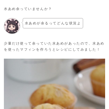
水あめ余っていませんか？
水あめが余るってどんな状況よ
少量だけ使って余っていた水あめがあったので、水あめ
を使ったマフィンを作ろうとレシピにしてみました！