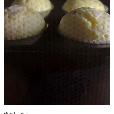
焼けました！