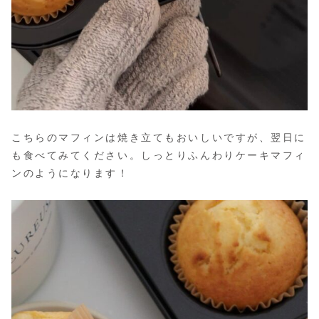
こちらのマフィンは焼き立てもおいしいですが、翌日に
も食べてみてください。しっとりふんわりケーキマフィ
ンのようになります！