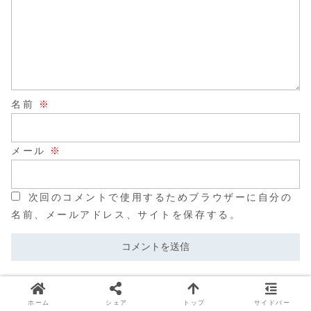
名前
※
メール
※
次回のコメントで使用するためブラウザーに自分の
名前、メールアドレス、サイトを保存する。
ホーム
シェア
トップ
サイドバー