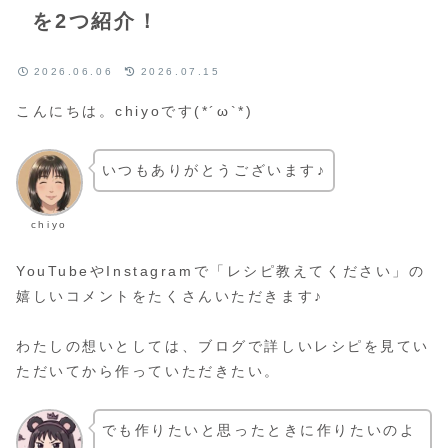
を2つ紹介！
2026.06.06
2026.07.15
こんにちは。chiyoです(*´ω`*)
いつもありがとうございます♪
chiyo
YouTubeやInstagramで「レシピ教えてください」の
嬉しいコメントをたくさんいただきます♪
わたしの想いとしては、ブログで詳しいレシピを見てい
ただいてから作っていただきたい。
でも作りたいと思ったときに作りたいのよ