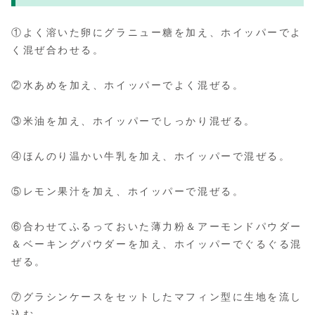
①よく溶いた卵にグラニュー糖を加え、ホイッパーでよ
く混ぜ合わせる。
②水あめを加え、ホイッパーでよく混ぜる。
③米油を加え、ホイッパーでしっかり混ぜる。
④ほんのり温かい牛乳を加え、ホイッパーで混ぜる。
⑤レモン果汁を加え、ホイッパーで混ぜる。
⑥合わせてふるっておいた薄力粉＆アーモンドパウダー
＆ベーキングパウダーを加え、ホイッパーでぐるぐる混
ぜる。
⑦グラシンケースをセットしたマフィン型に生地を流し
込む。