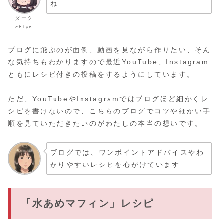
ね
ダーク
chiyo
ブログに飛ぶのが面倒、動画を見ながら作りたい、そん
な気持ちもわかりますので最近YouTube、Instagram
ともにレシピ付きの投稿をするようにしています。
ただ、YouTubeやInstagramではブログほど細かくレ
シピを書けないので、こちらのブログでコツや細かい手
順を見ていただきたいのがわたしの本当の想いです。
ブログでは、ワンポイントアドバイスやわ
かりやすいレシピを心がけています
「水あめマフィン」レシピ