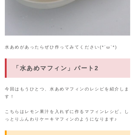
水あめがあったらぜひ作ってみてください(*´ω`*)
「水あめマフィン」パート2
今回はもうひとつ、水あめマフィンのレシピを紹介しま
す！
こちらはレモン果汁を入れずに作るマフィンレシピ。し
っとりふんわりケーキマフィンのようになります♪