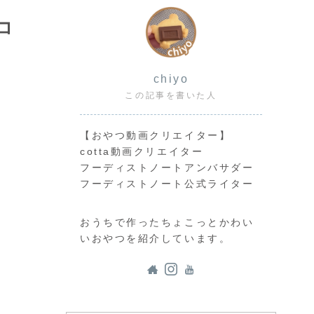
コ
chiyo
この記事を書いた人
【おやつ動画クリエイター】
cotta動画クリエイター
フーディストノートアンバサダー
フーディストノート公式ライター
おうちで作ったちょこっとかわい
いおやつを紹介しています。