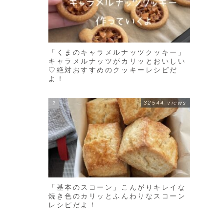
「くまのキャラメルナッツクッキー」
キャラメルナッツがカリッとおいしい
♡絶対おすすめのクッキーレシピだ
よ！
32544 views
「基本のスコーン」こんがりキレイな
焼き色のカリッとふんわりなスコーン
レシピだよ！