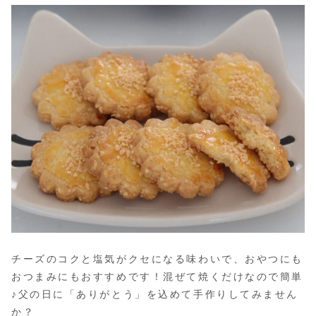
チーズのコクと塩気がクセになる味わいで、おやつにも
おつまみにもおすすめです！混ぜて焼くだけなので簡単
♪父の日に「ありがとう」を込めて手作りしてみません
か？