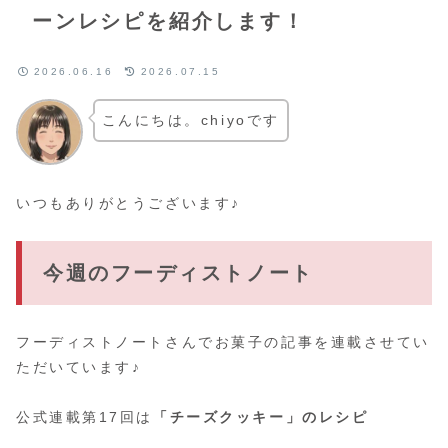
ーンレシピを紹介します！
2026.06.16
2026.07.15
こんにちは。chiyoです
いつもありがとうございます♪
今週のフーディストノート
フーディストノートさんでお菓子の記事を連載させてい
ただいています♪
公式連載第17回は
「チーズクッキー」のレシピ