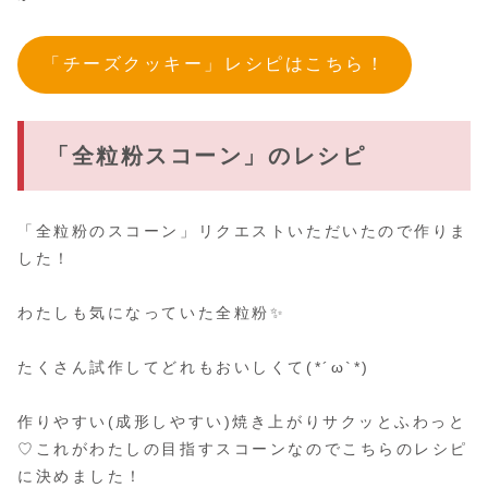
「チーズクッキー」レシピはこちら！
「全粒粉スコーン」のレシピ
「全粒粉のスコーン」リクエストいただいたので作りま
した！
わたしも気になっていた全粒粉✨
たくさん試作してどれもおいしくて(*´ω`*)
作りやすい(成形しやすい)焼き上がりサクッとふわっと
♡これがわたしの目指すスコーンなのでこちらのレシピ
に決めました！