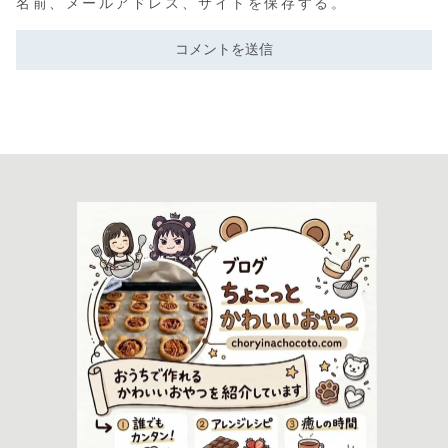
名前、メールアドレス、サイトを保存する。