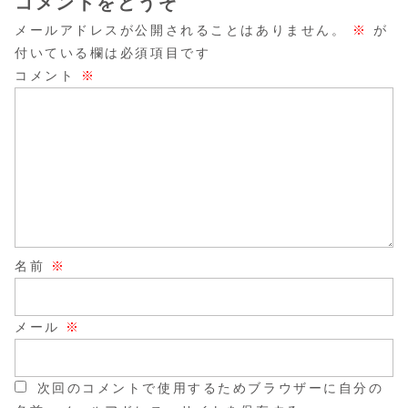
コメントをどうぞ
メールアドレスが公開されることはありません。
※
が
付いている欄は必須項目です
コメント
※
名前
※
メール
※
次回のコメントで使用するためブラウザーに自分の