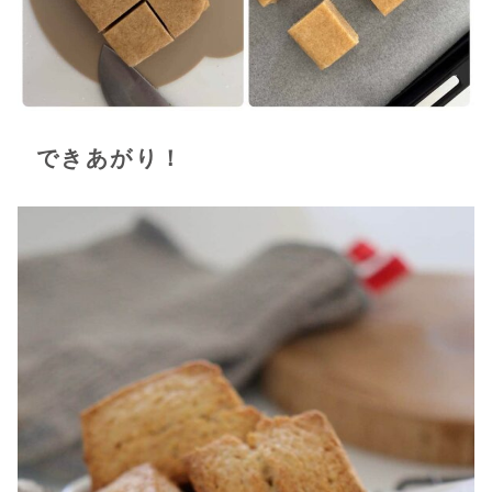
できあがり！