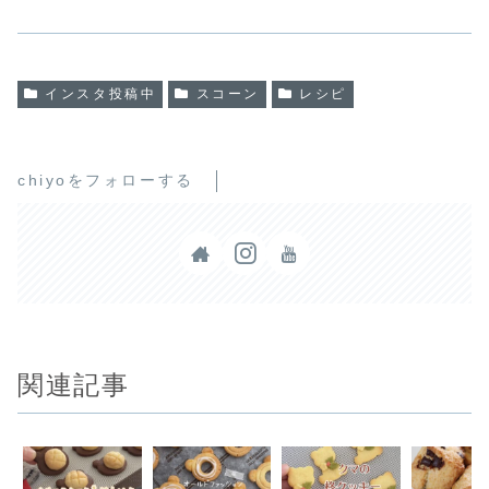
インスタ投稿中
スコーン
レシピ
chiyoをフォローする
関連記事