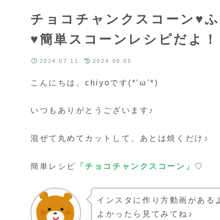
チョコチャンクスコーン♥
♥簡単スコーンレシピだよ！
2024.07.11
2024.09.05
こんにちは。chiyoです(*’ω’*)
いつもありがとうございます♪
混ぜて丸めてカットして、あとは焼くだけ♪
簡単レシピ
「チョコチャンクスコーン」
♡
インスタに作り方動画がある
よかったら見てみてね♪