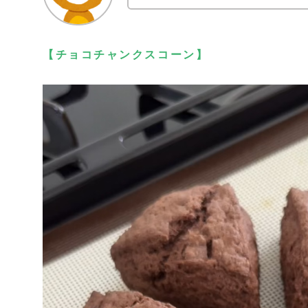
【チョコチャンクスコーン】