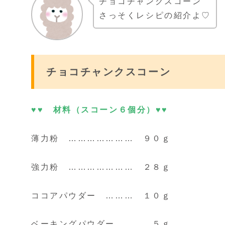
チョコチャンクスコーン
さっそくレシピの紹介よ♡
チョコチャンクスコーン
♥♥ 材料（スコーン６個分）♥♥
薄力粉 ………………… ９０ｇ
強力粉 ………………… ２８ｇ
ココアパウダー ……… １０ｇ
ベーキングパウダー …… ５ｇ