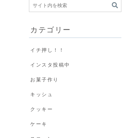
カテゴリー
イチ押し！！
インスタ投稿中
お菓子作り
キッシュ
クッキー
ケーキ