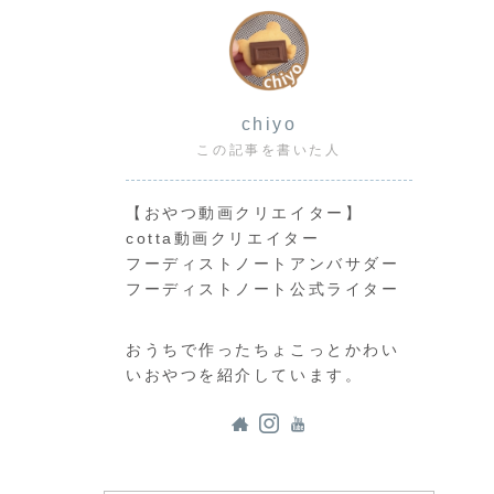
り
chiyo
この記事を書いた人
【おやつ動画クリエイター】
cotta動画クリエイター
フーディストノートアンバサダー
フーディストノート公式ライター
おうちで作ったちょこっとかわい
いおやつを紹介しています。