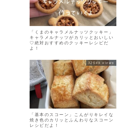
「くまのキャラメルナッツクッキー」
キャラメルナッツがカリッとおいしい
♡絶対おすすめのクッキーレシピだ
よ！
32549 views
「基本のスコーン」こんがりキレイな
焼き色のカリッとふんわりなスコーン
レシピだよ！