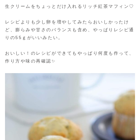
生クリームをちょっとだけ入れるリッチ紅茶マフィン♡
レシピよりも少し卵を増やしてみたらおいしかったけ
ど、膨らみや甘さのバランスも含め、やっぱりレシピ通
りの55ｇがいいみたい。
おいしい！のレシピができてもやっぱり何度も作って、
作り方や味の再確認✨