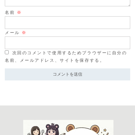
名前
※
メール
※
次回のコメントで使用するためブラウザーに自分の
名前、メールアドレス、サイトを保存する。