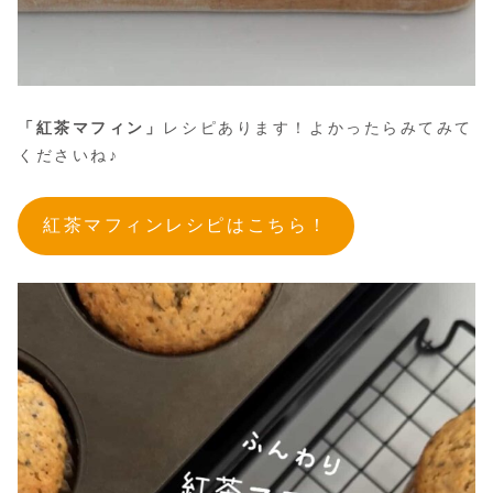
「紅茶マフィン」
レシピあります！よかったらみてみて
くださいね♪
紅茶マフィンレシピはこちら！