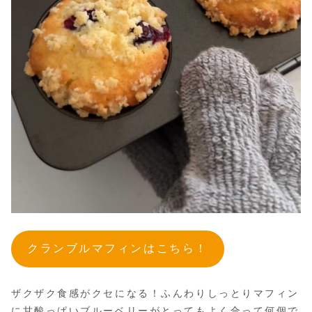
クランブルマフィンはこちら！
ザクザク食感がクセになる！ふんわりしっとりマフィン
に甘酸っぱいブルーベリーがとってもよく合って何個で