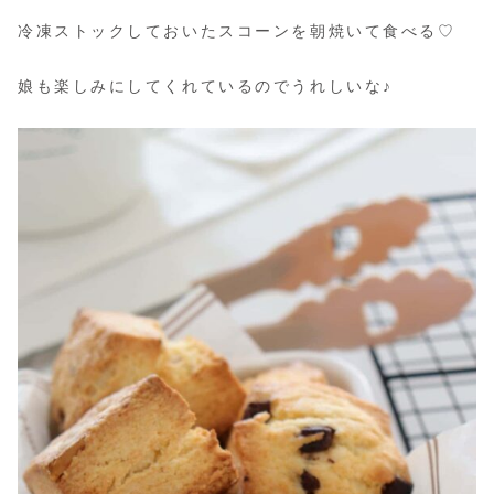
冷凍ストックしておいたスコーンを朝焼いて食べる♡
娘も楽しみにしてくれているのでうれしいな♪