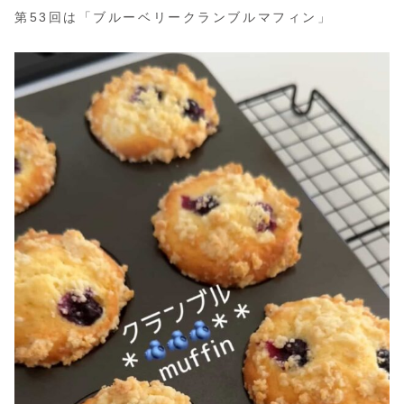
第53回は「ブルーベリークランブルマフィン」