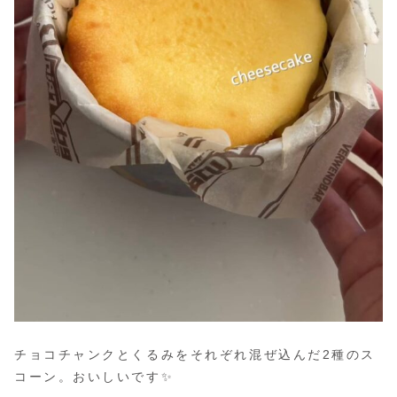
チョコチャンクとくるみをそれぞれ混ぜ込んだ2種のス
コーン。おいしいです✨