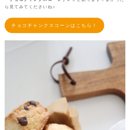
ら見てみてくださいね♪
チョコチャンクスコーンはこちら！