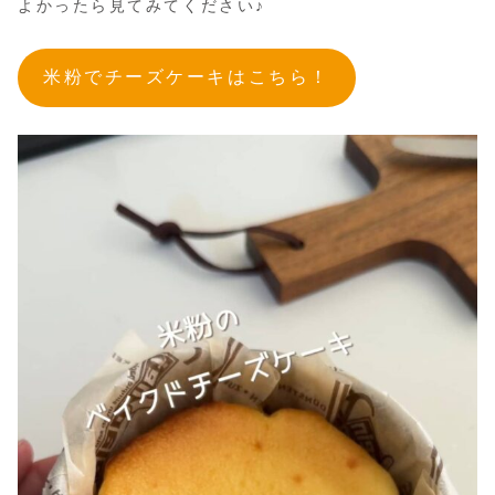
よかったら見てみてください♪
米粉でチーズケーキはこちら！