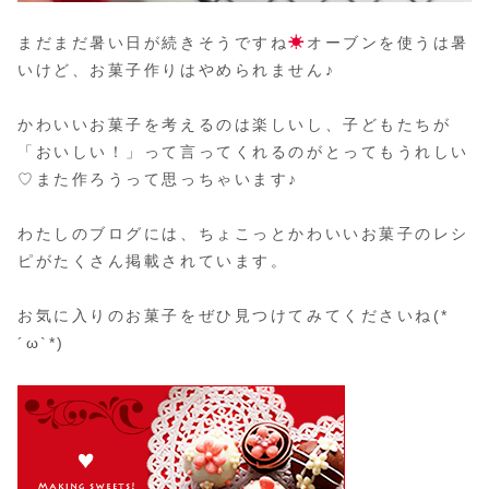
まだまだ暑い日が続きそうですね
☀
オーブンを使うは暑
いけど、お菓子作りはやめられません♪
かわいいお菓子を考えるのは楽しいし、子どもたちが
「おいしい！」って言ってくれるのがとってもうれしい
♡また作ろうって思っちゃいます♪
わたしのブログには、ちょこっとかわいいお菓子のレシ
ピがたくさん掲載されています。
お気に入りのお菓子をぜひ見つけてみてくださいね(*
´ω`*)