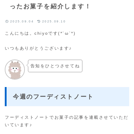
ったお菓子を紹介します！
2025.09.04
2025.09.10
こんにちは。chiyoです(*´ω`*)
いつもありがとうございます♪
告知をひとつさせてね
今週のフーディストノート
フーディストノートでお菓子の記事を連載させていただ
いています♪