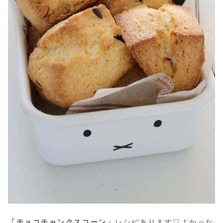
「チョコチャンクスコーン」
レシピあります♡よかった