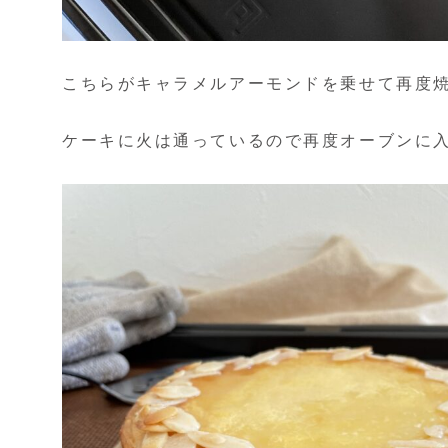
こちらがキャラメルアーモンドを乗せて再度
ケーキに火は通っているので再度オーブンに