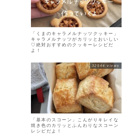
「くまのキャラメルナッツクッキー」
キャラメルナッツがカリッとおいしい
♡絶対おすすめのクッキーレシピだ
よ！
32544 views
「基本のスコーン」こんがりキレイな
焼き色のカリッとふんわりなスコーン
レシピだよ！