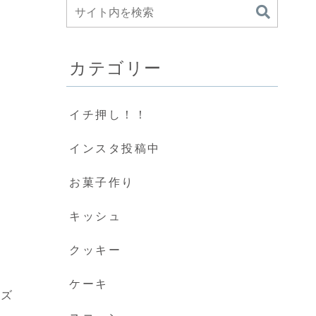
カテゴリー
イチ押し！！
インスタ投稿中
お菓子作り
キッシュ
クッキー
ケーキ
ーズ