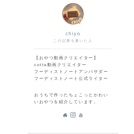
chiyo
この記事を書いた人
【おやつ動画クリエイター】
cotta動画クリエイター
フーディストノートアンバサダー
フーディストノート公式ライター
おうちで作ったちょこっとかわい
いおやつを紹介しています。