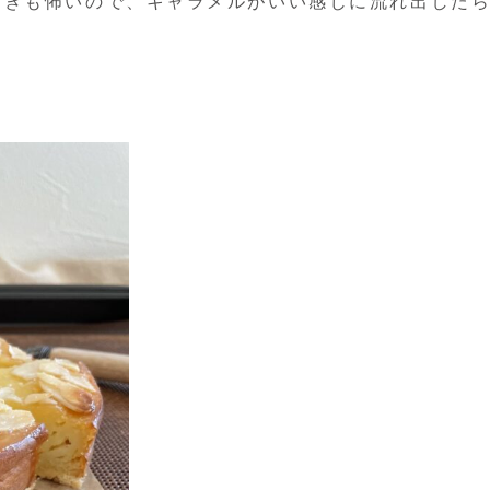
すぎも怖いので、キャラメルがいい感じに流れ出した