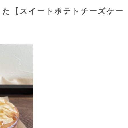
した【スイートポテトチーズケー