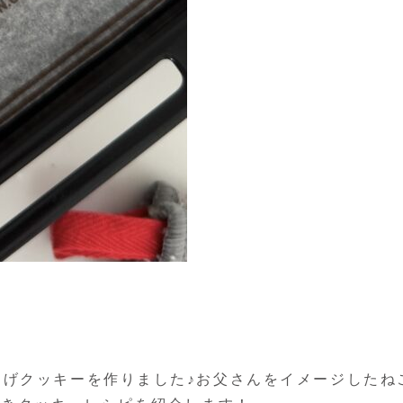
ひげクッキーを作りました♪お父さんをイメージしたね