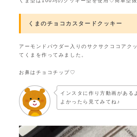
くま型は100均のクッキー型を使用♡簡単型
くまのチョコカスタードクッキー
アーモンドパウダー入りのサクサクココアク
てくまを作ってみました。
お鼻はチョコチップ♡
インスタに作り方動画がある
よかったら見てみてね♪