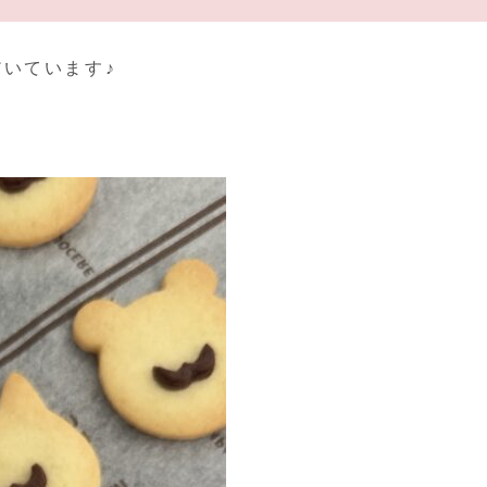
いています♪