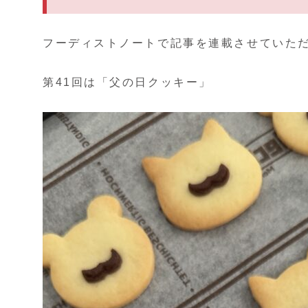
フーディストノートで記事を連載させていただ
第41回は「父の日クッキー」