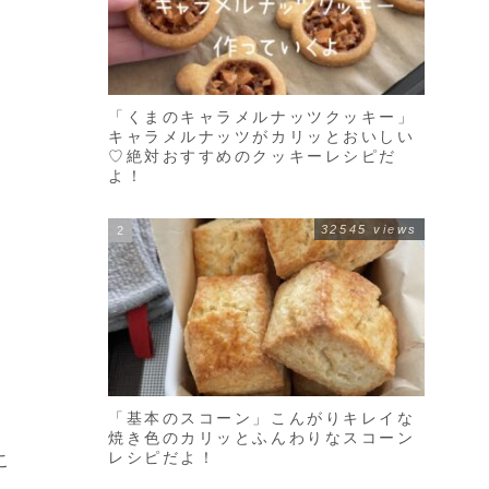
「くまのキャラメルナッツクッキー」
キャラメルナッツがカリッとおいしい
♡絶対おすすめのクッキーレシピだ
よ！
32545 views
「基本のスコーン」こんがりキレイな
焼き色のカリッとふんわりなスコーン
レシピだよ！
こ