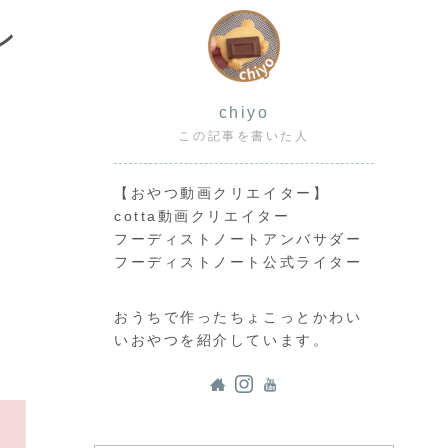
ン
chiyo
この記事を書いた人
【おやつ動画クリエイター】
cotta動画クリエイター
フーディストノートアンバサダー
フーディストノート公式ライター
おうちで作ったちょこっとかわい
いおやつを紹介しています。