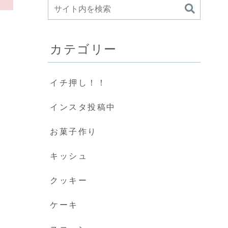
カテゴリー
イチ押し！！
インスタ投稿中
お菓子作り
キッシュ
クッキー
ケーキ