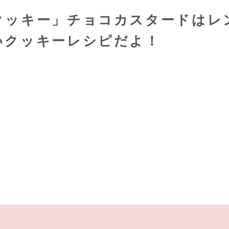
クッキー」チョコカスタードはレ
いクッキーレシピだよ！