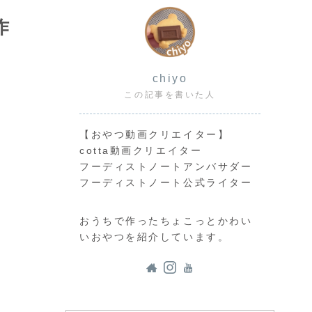
作
chiyo
この記事を書いた人
【おやつ動画クリエイター】
cotta動画クリエイター
フーディストノートアンバサダー
フーディストノート公式ライター
おうちで作ったちょこっとかわい
いおやつを紹介しています。