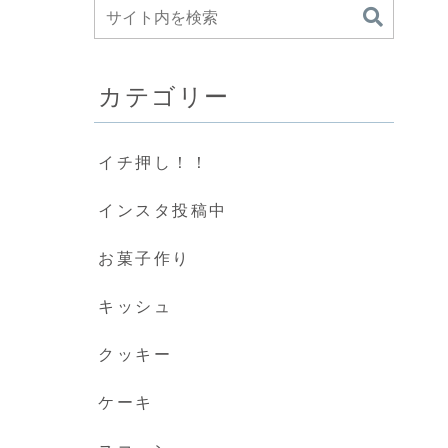
カテゴリー
イチ押し！！
インスタ投稿中
お菓子作り
キッシュ
クッキー
ケーキ