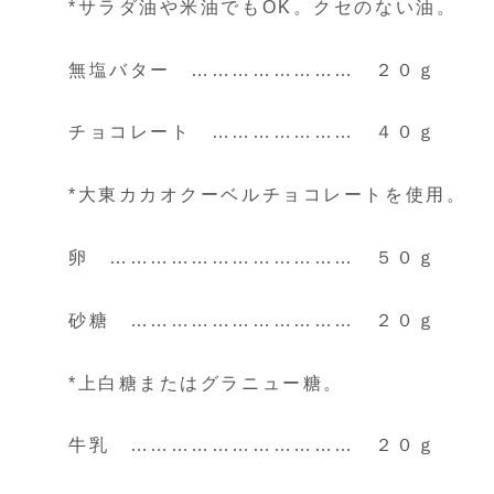
*サラダ油や米油でもOK。クセのない油。
無塩バター …………………… ２０ｇ
チョコレート ………………… ４０ｇ
*大東カカオクーベルチョコレートを使用。
卵 ……………………………… ５０ｇ
砂糖 …………………………… ２０ｇ
*上白糖またはグラニュー糖。
牛乳 …………………………… ２０ｇ