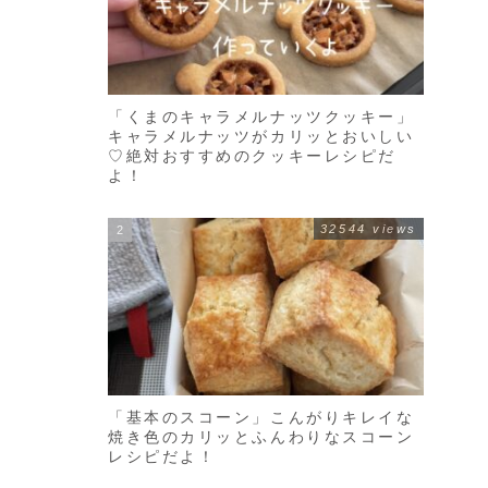
「くまのキャラメルナッツクッキー」
キャラメルナッツがカリッとおいしい
♡絶対おすすめのクッキーレシピだ
よ！
32544 views
「基本のスコーン」こんがりキレイな
焼き色のカリッとふんわりなスコーン
レシピだよ！