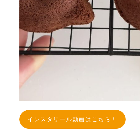
インスタリール動画はこちら！