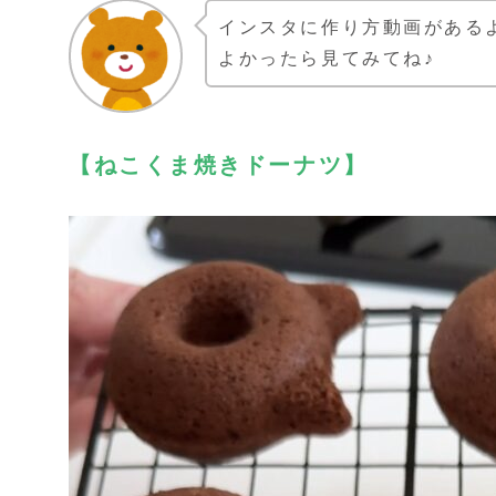
インスタに作り方動画がある
よかったら見てみてね♪
【ねこくま焼きドーナツ】