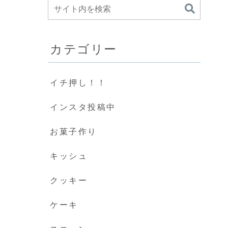
カテゴリー
イチ押し！！
インスタ投稿中
お菓子作り
キッシュ
クッキー
ケーキ