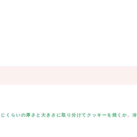
同じくらいの厚さと大きさに取り分けてクッキーを焼くか、