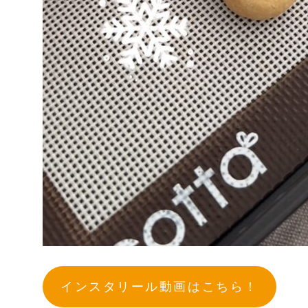
インスタリール動画はこちら！