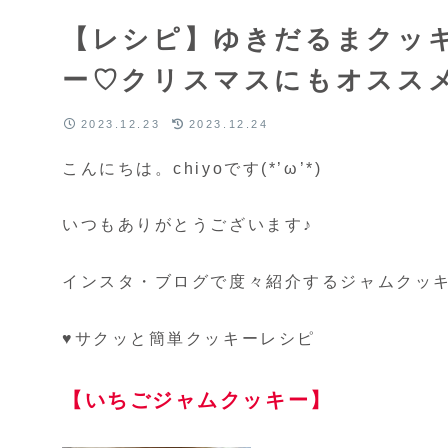
【レシピ】ゆきだるまクッ
ー♡クリスマスにもオスス
2023.12.23
2023.12.24
こんにちは。chiyoです(*’ω’*)
いつもありがとうございます♪
インスタ・ブログで度々紹介するジャムクッ
♥サクッと簡単クッキーレシピ
【いちごジャムクッキー】