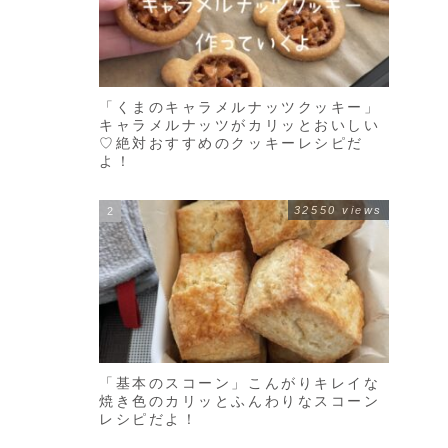
「くまのキャラメルナッツクッキー」
キャラメルナッツがカリッとおいしい
♡絶対おすすめのクッキーレシピだ
よ！
32550 views
「基本のスコーン」こんがりキレイな
焼き色のカリッとふんわりなスコーン
レシピだよ！