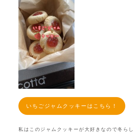
いちごジャムクッキーはこちら！
私はこのジャムクッキーが大好きなので冬ら