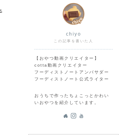
キ
chiyo
この記事を書いた人
【おやつ動画クリエイター】
cotta動画クリエイター
フーディストノートアンバサダー
フーディストノート公式ライター
おうちで作ったちょこっとかわい
いおやつを紹介しています。