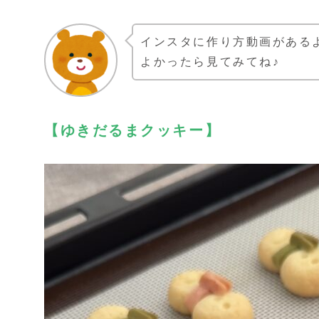
インスタに作り方動画がある
よかったら見てみてね♪
【ゆきだるまクッキー】