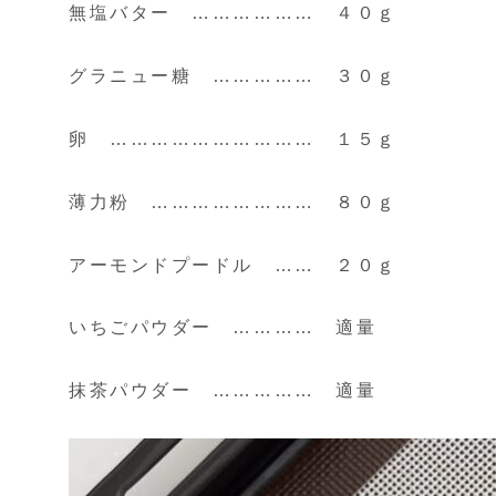
無塩バター ……………… ４０ｇ
グラニュー糖 …………… ３０ｇ
卵 ………………………… １５ｇ
薄力粉 …………………… ８０ｇ
アーモンドプードル …… ２０ｇ
いちごパウダー ………… 適量
抹茶パウダー …………… 適量