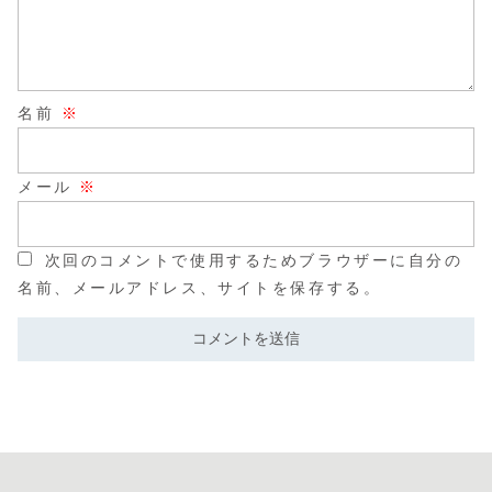
名前
※
メール
※
次回のコメントで使用するためブラウザーに自分の
名前、メールアドレス、サイトを保存する。