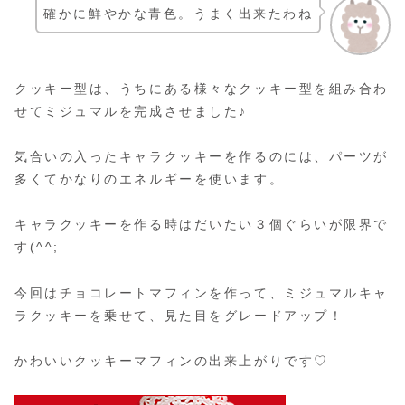
確かに鮮やかな青色。うまく出来たわね
クッキー型は、うちにある様々なクッキー型を組み合わ
せてミジュマルを完成させました♪
気合いの入ったキャラクッキーを作るのには、パーツが
多くてかなりのエネルギーを使います。
キャラクッキーを作る時はだいたい３個ぐらいが限界で
す(^^;
今回はチョコレートマフィンを作って、ミジュマルキャ
ラクッキーを乗せて、見た目をグレードアップ！
かわいいクッキーマフィンの出来上がりです♡