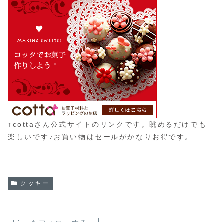
↑cottaさん公式サイトのリンクです。眺めるだけでも
楽しいです♪お買い物はセールがかなりお得です。
クッキー