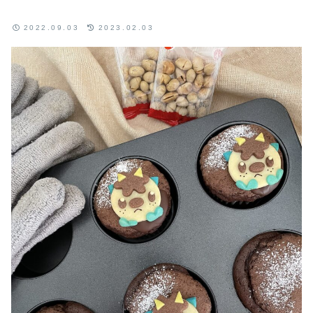
2022.09.03
2023.02.03