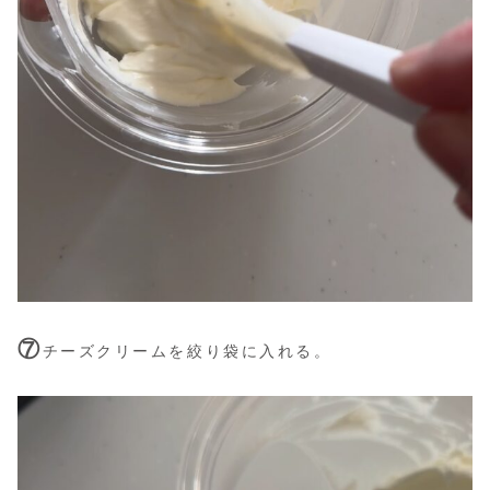
⑦
チーズクリームを絞り袋に入れる。