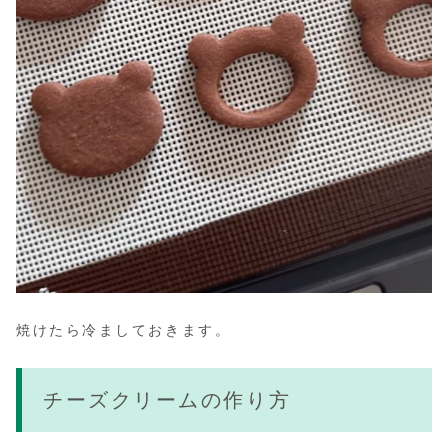
焼けたら冷ましておきます。
チーズクリームの作り方