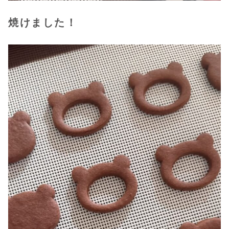
焼けました！