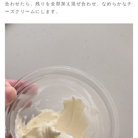
合わせたら、残りを全部加え混ぜ合わせ、なめらかなチ
ーズクリームにします。