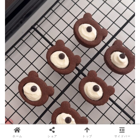
ホーム
シェア
トップ
サイドバー