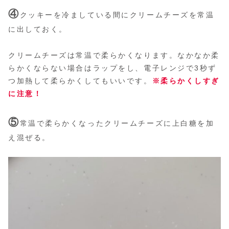
④
クッキーを冷ましている間にクリームチーズを常温
に出しておく。
クリームチーズは常温で柔らかくなります。なかなか柔
らかくならない場合はラップをし、電子レンジで3秒ず
つ加熱して柔らかくしてもいいです。
※柔らかくしすぎ
に注意！
⑤
常温で柔らかくなったクリームチーズに上白糖を加
え混ぜる。