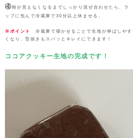
④
粉が見えなくなるまでしっかり混ぜ合わせたら、ラ
ップに包んで冷蔵庫で30分以上休ませる。
※ポイント
冷蔵庫で寝かせることで生地が伸ばしやす
くなり、型抜きもスパッとキレイにできます！
ココアクッキー生地の完成です！