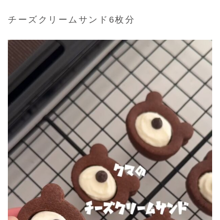
チーズクリームサンド6枚分