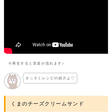
※再生すると音楽が流れます♪
さっそくレシピの紹介よ♡
くまのチーズクリームサンド