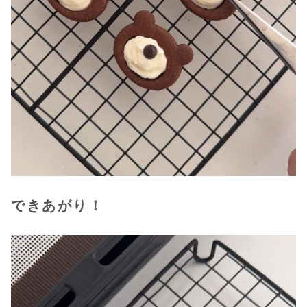
できあがり！