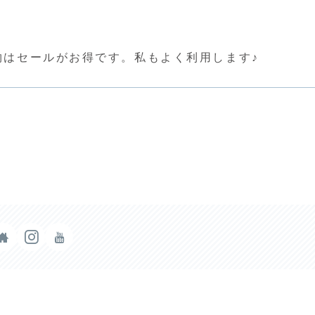
い物はセールがお得です。私もよく利用します♪