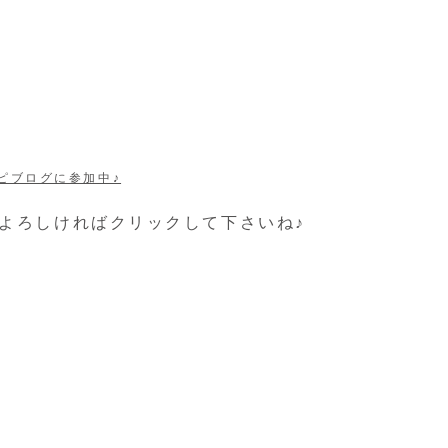
ピブログに参加中♪
 よろしければクリックして下さいね♪