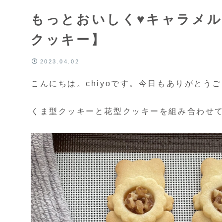
もっとおいしく♥キャラメ
クッキー】
2023.04.02
こんにちは。chiyoです。今日もありがとうご
くま型クッキーと花型クッキーを組み合わせて、