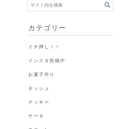
カテゴリー
イチ押し！！
インスタ投稿中
お菓子作り
キッシュ
クッキー
ケーキ