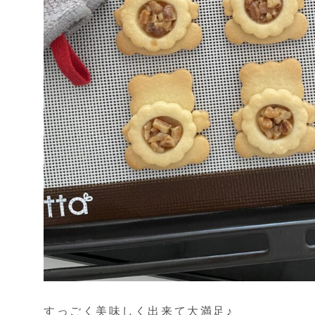
すっごく美味しく出来て大満足♪