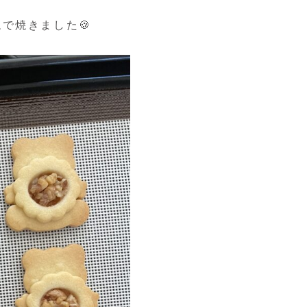
で焼きました🍪