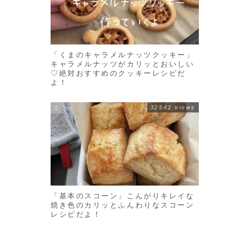
「くまのキャラメルナッツクッキー」
キャラメルナッツがカリッとおいしい
♡絶対おすすめのクッキーレシピだ
よ！
32542 views
「基本のスコーン」こんがりキレイな
焼き色のカリッとふんわりなスコーン
レシピだよ！