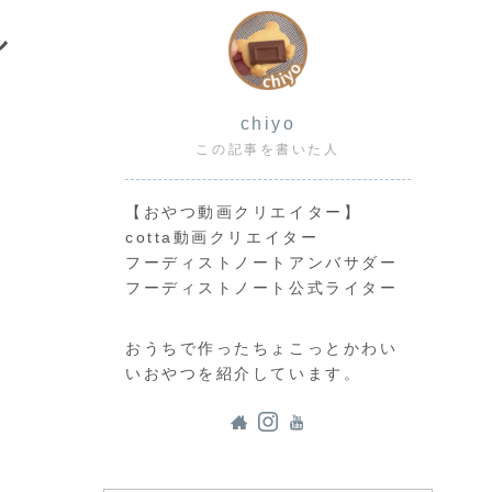
ル
chiyo
この記事を書いた人
【おやつ動画クリエイター】
cotta動画クリエイター
フーディストノートアンバサダー
フーディストノート公式ライター
おうちで作ったちょこっとかわい
いおやつを紹介しています。