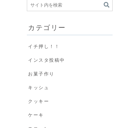
カテゴリー
イチ押し！！
インスタ投稿中
お菓子作り
キッシュ
クッキー
ケーキ