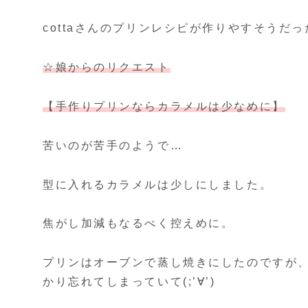
cottaさんのプリンレシピが作りやすそうだ
☆娘からのリクエスト
【手作りプリンならカラメルは少なめに】
苦いのが苦手のようで…
型に入れるカラメルは少しにしました。
焦がし加減もなるべく控えめに。
プリンはオーブンで蒸し焼きにしたのですが
かり忘れてしまっていて(;’∀’)