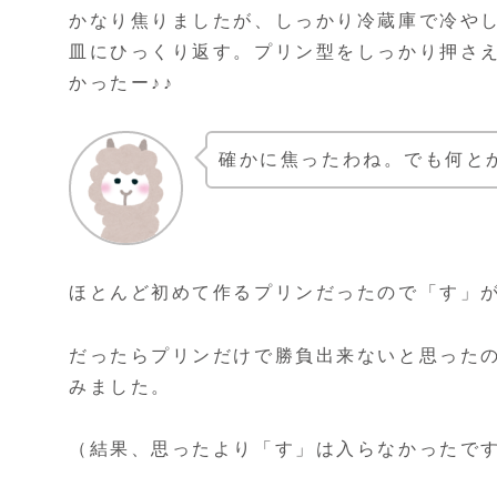
かなり焦りましたが、しっかり冷蔵庫で冷や
皿にひっくり返す。プリン型をしっかり押さ
かったー♪♪
確かに焦ったわね。でも何と
ほとんど初めて作るプリンだったので「す」
だったらプリンだけで勝負出来ないと思った
みました。
（結果、思ったより「す」は入らなかったで