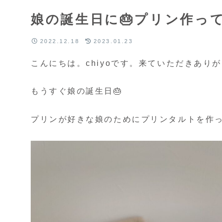
娘の誕生日に🎂プリン作っ
2022.12.18
2023.01.23
こんにちは。chiyoです。来ていただきあり
もうすぐ娘の誕生日🎂
プリンが好きな娘のためにプリンタルトを作