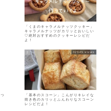
「くまのキャラメルナッツクッキー」
キャラメルナッツがカリッとおいしい
♡絶対おすすめのクッキーレシピだ
よ！
32545 views
すっ
「基本のスコーン」こんがりキレイな
焼き色のカリッとふんわりなスコーン
レシピだよ！