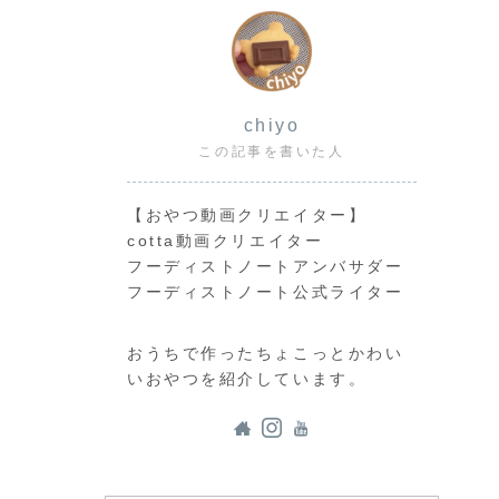
chiyo
この記事を書いた人
【おやつ動画クリエイター】
cotta動画クリエイター
フーディストノートアンバサダー
フーディストノート公式ライター
おうちで作ったちょこっとかわい
いおやつを紹介しています。