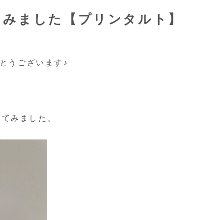
てみました【プリンタルト】
がとうございます♪
ってみました。