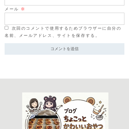
メール
※
次回のコメントで使用するためブラウザーに自分の
名前、メールアドレス、サイトを保存する。