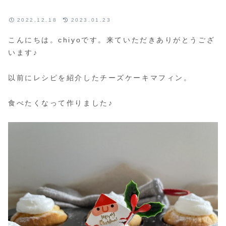
2022.12.18
2023.01.23
こんにちは。chiyoです。来ていただきありがとうござ
います♪
以前にレシピを紹介したチーズケーキマフィン。
食べたくなって作りました♪