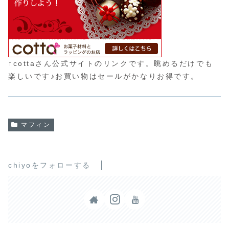
↑cottaさん公式サイトのリンクです。眺めるだけでも
楽しいです♪お買い物はセールがかなりお得です。
マフィン
chiyoをフォローする