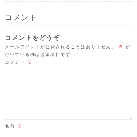
コメント
コメントをどうぞ
メールアドレスが公開されることはありません。
※
が
付いている欄は必須項目です
コメント
※
名前
※