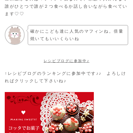
誰がひとつで誰が２つ食べるか話し合いながら食べてい
ます♡♡
確かにこども達に人気のマフィンね。倍量
焼いてもいいくらいね
レシピブログに参加中♪
↑レシピブログのランキングに参加中です♪♪ よろしけ
ればクリックして下さいね♪