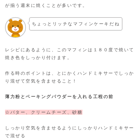
が揃う週末に焼くことが多いです。
ちょっとリッチなマフィンケーキだね
レシピにあるように、このマフィンは１８０度で焼いて
焼き色をしっかり付けます。
作る時のポイントは、とにかくハンドミキサーでしっか
り混ぜて空気を含ませること！
薄力粉とベーキングパウダーを入れる工程の前
☆バター、クリームチーズ、砂糖
しっかり空気を含ませるようにしっかりハンドミキサー
で混ぜる