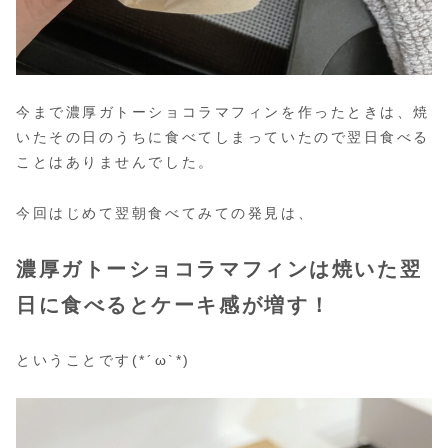
今まで濃厚ガトーショコラマフィンを作ったときは、焼
いたその日のうちに食べてしまっていたので翌日食べる
ことはありませんでした。
今回はじめて翌朝食べてみての発見は、
濃厚ガトーショコラマフィンは焼いた翌
日に食べるとケーキ感が増す！
ということです(*´ω`*)