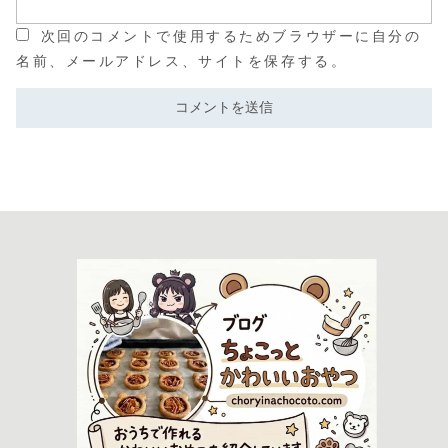
次回のコメントで使用するためブラウザーに自分の
名前、メールアドレス、サイトを保存する。