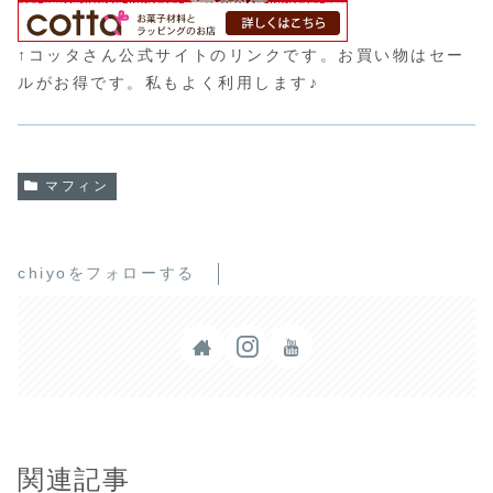
↑コッタさん公式サイトのリンクです。お買い物はセー
ルがお得です。私もよく利用します♪
マフィン
chiyoをフォローする
関連記事