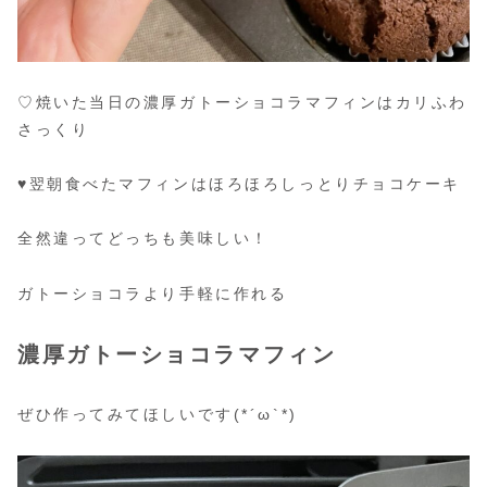
♡焼いた当日の濃厚ガトーショコラマフィンはカリふわ
さっくり
♥翌朝食べたマフィンはほろほろしっとりチョコケーキ
全然違ってどっちも美味しい！
ガトーショコラより手軽に作れる
濃厚ガトーショコラマフィン
ぜひ作ってみてほしいです(*´ω`*)