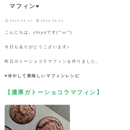
マフィン♥
2023.08.17
2023.09.02
こんにちは。chiyoです(*’ω’*)
今日もありがとうございます♪
昨日ガトーショコラマフィンを作りました。
♥冷やして美味しいマフィンレシピ
【濃厚ガトーショコラマフィン】