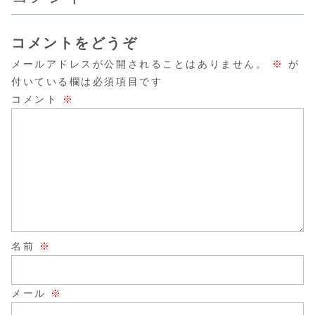
コメントをどうぞ
メールアドレスが公開されることはありません。
※
が
付いている欄は必須項目です
コメント
※
名前
※
メール
※