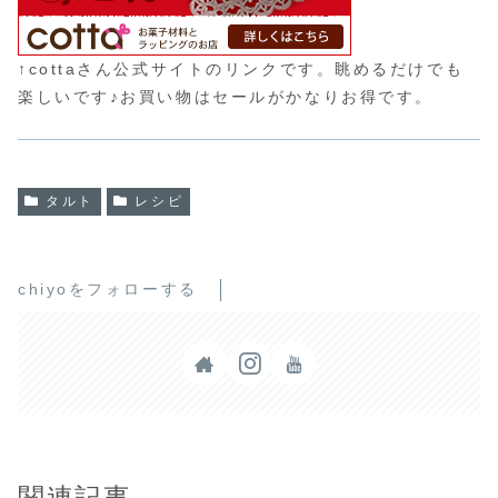
↑cottaさん公式サイトのリンクです。眺めるだけでも
楽しいです♪お買い物はセールがかなりお得です。
タルト
レシピ
chiyoをフォローする
関連記事