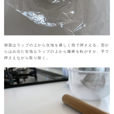
側面はラップの上から生地を優しく指で押さえる。型か
らはみ出た生地もラップの上から麺棒を転がすか、手で
押さえながら取り除く。