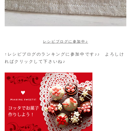
レシピブログに参加中♪
↑レシピブログのランキングに参加中です♪♪ よろしけ
ればクリックして下さいね♪