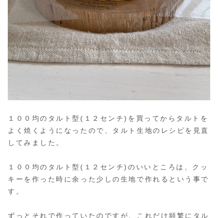
１００均のタルト型(１２センチ)を買ってからタルトを
よく焼くようになったので、タルト生地のレシピを見直
してみました。
１００均のタルト型(１２センチ)のいいところは、クッ
キーを作った時に余った少しの生地で作れるという事で
す。
ずっとそれで作っていたのですが、これだけ頻繁にタル