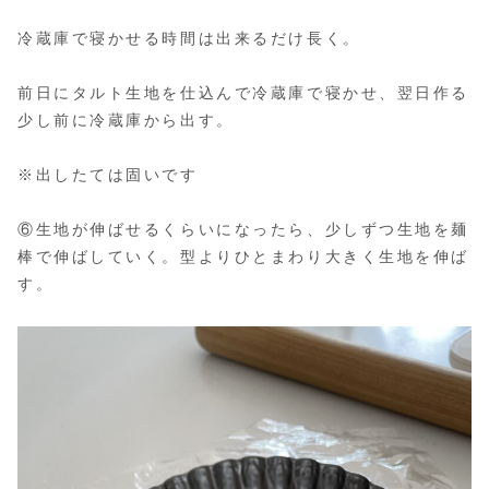
冷蔵庫で寝かせる時間は出来るだけ長く。
前日にタルト生地を仕込んで冷蔵庫で寝かせ、翌日作る
少し前に冷蔵庫から出す。
※出したては固いです
⑥生地が伸ばせるくらいになったら、少しずつ生地を麺
棒で伸ばしていく。型よりひとまわり大きく生地を伸ば
す。