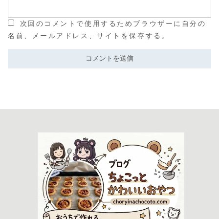
次回のコメントで使用するためブラウザーに自分の
名前、メールアドレス、サイトを保存する。