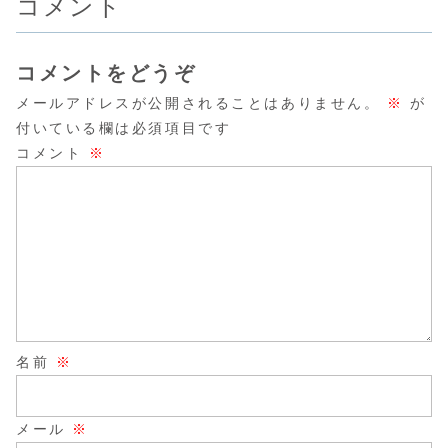
コメント
コメントをどうぞ
メールアドレスが公開されることはありません。
※
が
付いている欄は必須項目です
コメント
※
名前
※
メール
※