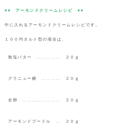
♥♥ アーモンドクリームレシピ ♥♥
中に入れるアーモンドクリームレシピです。
１００均タルト型の場合は、
無塩バター …………… ２０ｇ
グラニュー糖 ………… ２０ｇ
全卵 …………………… ２０ｇ
アーモンドプードル … ２０ｇ