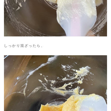
しっかり混ざったら、