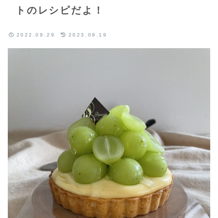
トのレシピだよ！
2022.09.29
2023.09.19