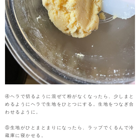
④ヘラで切るように混ぜて粉がなくなったら、少しまと
めるようにヘラで生地をひとつにする。生地をつなぎ合
わせるように。
⑤生地がひとまとまりになったら、ラップでくるんで冷
蔵庫に寝かせる。