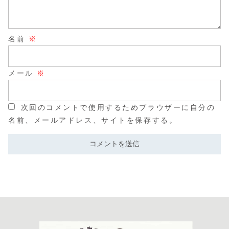
名前
※
メール
※
次回のコメントで使用するためブラウザーに自分の
名前、メールアドレス、サイトを保存する。