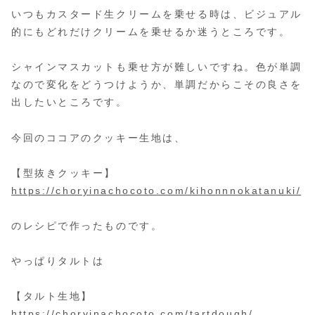
いつもカスタード生クリームを乗せる時は、ビジュアル
的にもどれだけクリームを乗せるか迷うところです。
シャインマスカットも乗せ方が難しいですね。色が単調
なので変化をどうつけようか、単調だからこその良さを
出したいところです。
今回のココアのクッキー生地は、
【型抜きクッキー】
https://choryinachocoto.com/kihonnnokatanuki/
のレシピで作ったものです。
やっぱりタルトは
【タルト生地】
https://choryinachocoto.com/tartdough/