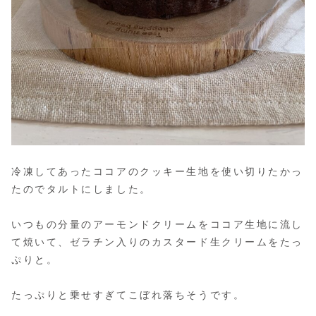
冷凍してあったココアのクッキー生地を使い切りたかっ
たのでタルトにしました。
いつもの分量のアーモンドクリームをココア生地に流し
て焼いて、ゼラチン入りのカスタード生クリームをたっ
ぷりと。
たっぷりと乗せすぎてこぼれ落ちそうです。