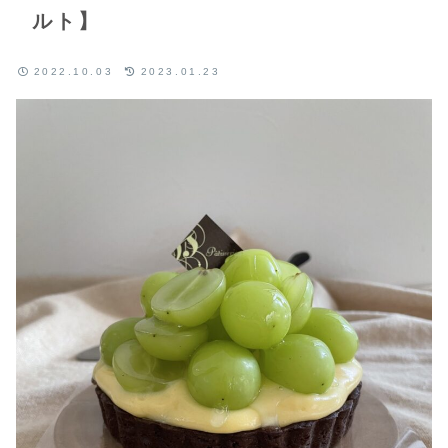
ルト】
2022.10.03
2023.01.23