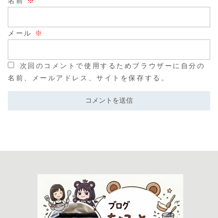
名前
※
メール
※
次回のコメントで使用するためブラウザーに自分の
名前、メールアドレス、サイトを保存する。