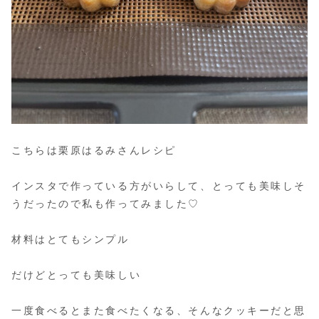
こちらは栗原はるみさんレシピ
インスタで作っている方がいらして、とっても美味しそ
うだったので私も作ってみました♡
材料はとてもシンプル
だけどとっても美味しい
一度食べるとまた食べたくなる、そんなクッキーだと思