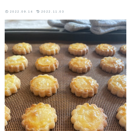
2022.09.14
2022.11.03