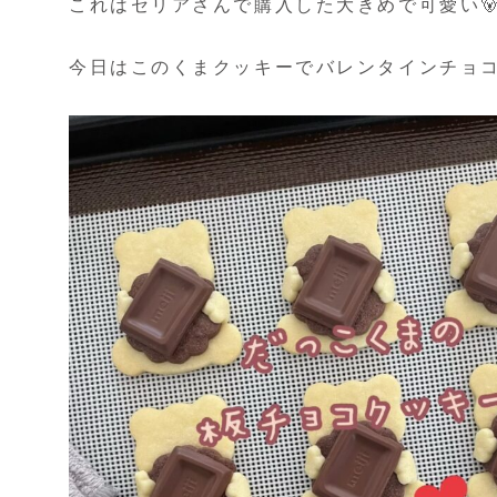
これはセリアさんで購入した大きめで可愛い
今日はこのくまクッキーでバレンタインチョ