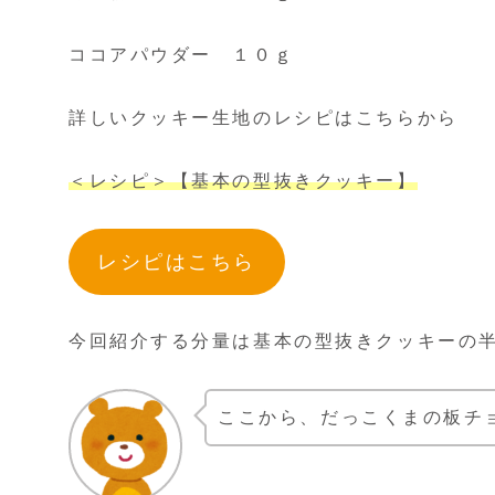
ココアパウダー １０ｇ
詳しいクッキー生地のレシピはこちらから
＜レシピ＞【基本の型抜きクッキー】
レシピはこちら
今回紹介する分量は基本の型抜きクッキーの
ここから、だっこくまの板チ