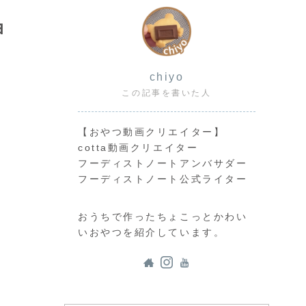
ョ
chiyo
この記事を書いた人
【おやつ動画クリエイター】
cotta動画クリエイター
フーディストノートアンバサダー
フーディストノート公式ライター
おうちで作ったちょこっとかわい
いおやつを紹介しています。