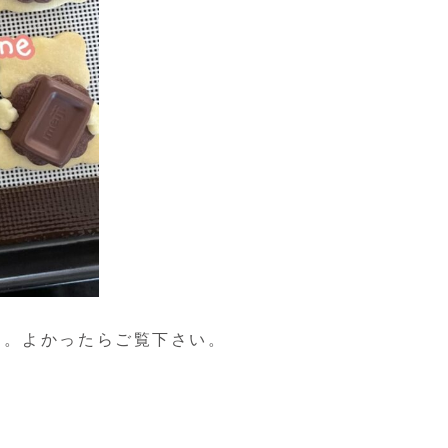
す。よかったらご覧下さい。