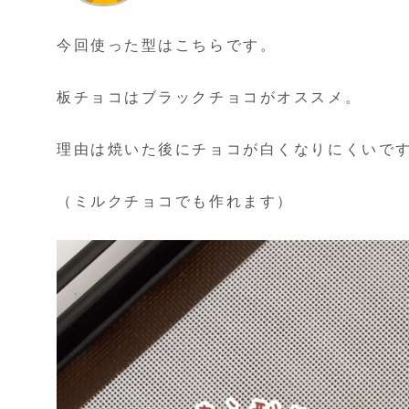
今回使った型はこちらです。
板チョコはブラックチョコがオススメ。
理由は焼いた後にチョコが白くなりにくいで
（ミルクチョコでも作れます）