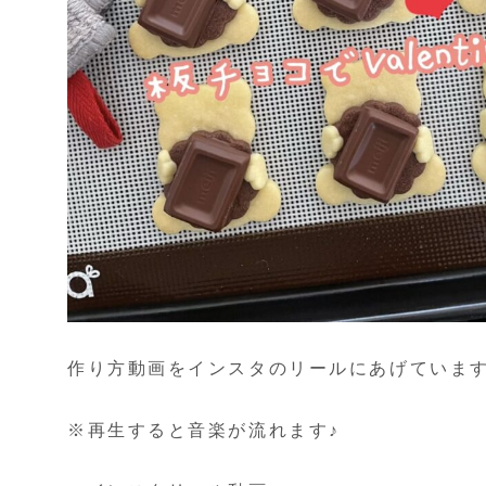
作り方動画をインスタのリールにあげていま
※再生すると音楽が流れます♪