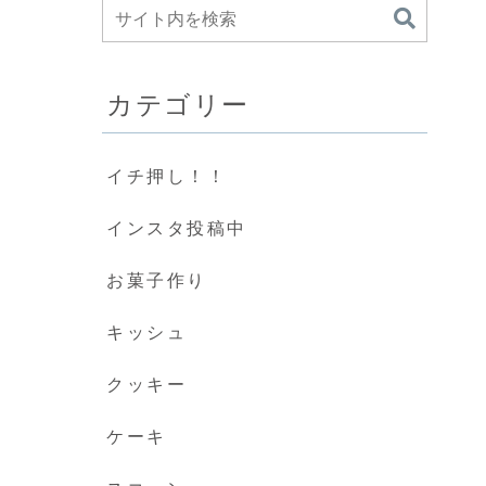
カテゴリー
イチ押し！！
インスタ投稿中
お菓子作り
キッシュ
クッキー
ケーキ