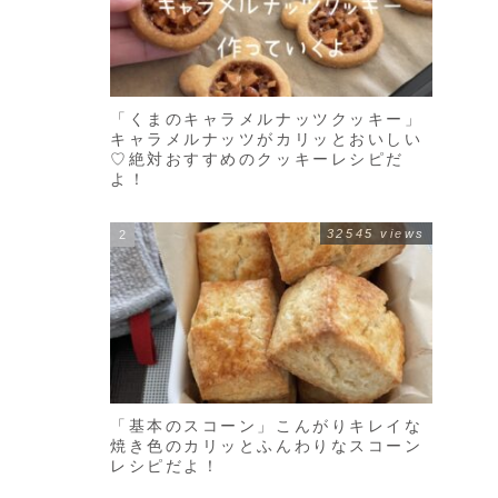
「くまのキャラメルナッツクッキー」
キャラメルナッツがカリッとおいしい
♡絶対おすすめのクッキーレシピだ
よ！
32545 views
「基本のスコーン」こんがりキレイな
焼き色のカリッとふんわりなスコーン
レシピだよ！