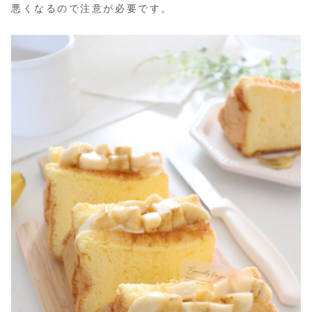
悪くなるので注意が必要です。