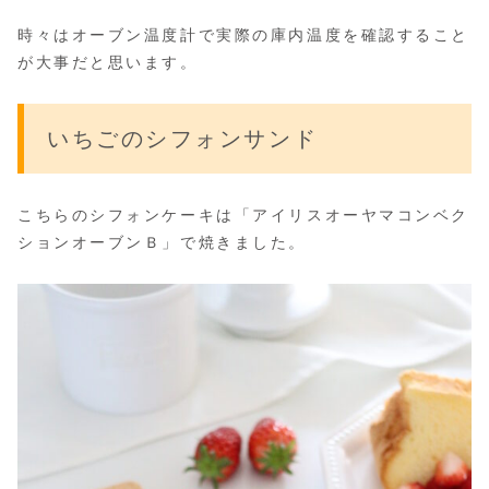
時々はオーブン温度計で実際の庫内温度を確認すること
が大事だと思います。
いちごのシフォンサンド
こちらのシフォンケーキは「アイリスオーヤマコンベク
ションオーブンＢ」で焼きました。