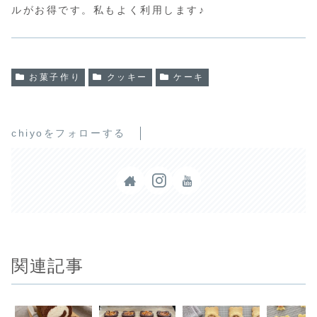
ルがお得です。私もよく利用します♪
お菓子作り
クッキー
ケーキ
chiyoをフォローする
関連記事