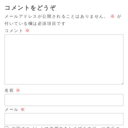
コメントをどうぞ
メールアドレスが公開されることはありません。
※
が
付いている欄は必須項目です
コメント
※
名前
※
メール
※