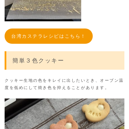
台湾カステラレシピはこちら！
簡単３色クッキー
クッキー生地の色をキレイに出したいとき、オーブン温
度を低めにして焼き色を抑えることがあります。