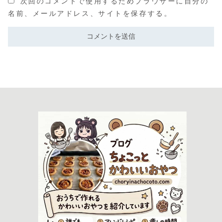
次回のコメントで使用するためブラウザーに自分の
名前、メールアドレス、サイトを保存する。