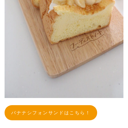
バナナシフォンサンドはこちら！