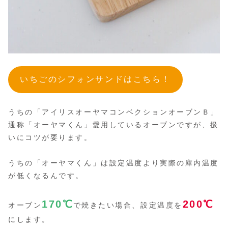
いちごのシフォンサンドはこちら！
うちの「アイリスオーヤマコンベクションオーブンＢ」
通称「オーヤマくん」愛用しているオーブンですが、扱
いにコツが要ります。
うちの「オーヤマくん」は設定温度より実際の庫内温度
が低くなるんです。
170
℃
200℃
オーブン
で焼きたい場合、設定温度を
にします。