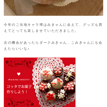
今年のご当地キャラ博はみきゃんに会えて、グッズも買
えてとっても楽しませていただきました。
次の機会があったらダークみきゃん、こみきゃんにも会
えたらいいな♪