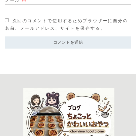
メール
※
次回のコメントで使用するためブラウザーに自分の
名前、メールアドレス、サイトを保存する。