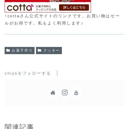
↑cottaさん公式サイトのリンクです。お買い物はセー
ルがお得です。私もよく利用します♪
お菓子作り
クッキー
chiyoをフォローする
関連記事