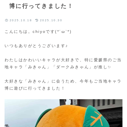
博に行ってきました！
2025.10.18
2025.10.30
こんにちは。chiyoです(*´ω`*)
いつもありがとうございます♪
わたしはかわいいキャラが大好きで、特に愛媛県のご当
地キャラ「みきゃん」「ダークみきゃん」が推し✨
大好きな「みきゃん」に会うため、今年もご当地キャラ
博に遊びに行ってきました！