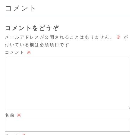
コメント
コメントをどうぞ
メールアドレスが公開されることはありません。
※
が
付いている欄は必須項目です
コメント
※
名前
※