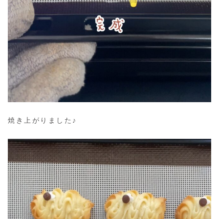
焼き上がりました♪