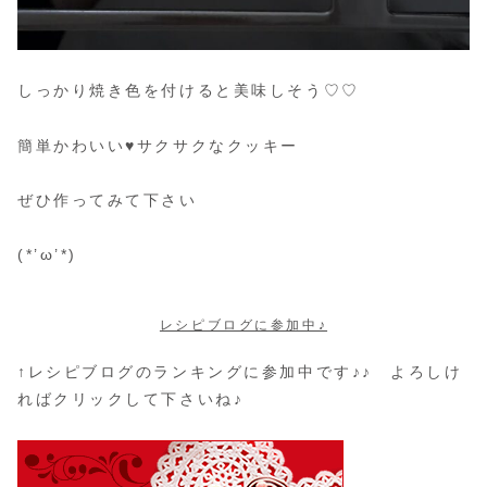
しっかり焼き色を付けると美味しそう♡♡
簡単かわいい♥サクサクなクッキー
ぜひ作ってみて下さい
(*’ω’*)
レシピブログに参加中♪
↑レシピブログのランキングに参加中です♪♪ よろしけ
ればクリックして下さいね♪