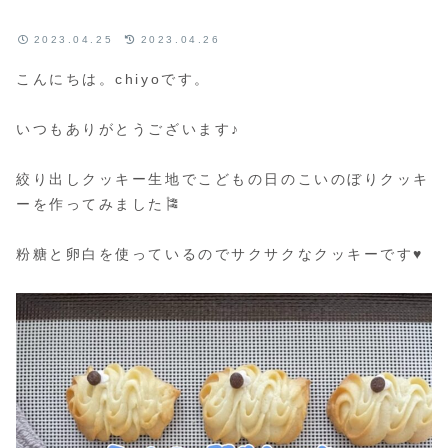
2023.04.25
2023.04.26
こんにちは。chiyoです。
いつもありがとうございます♪
絞り出しクッキー生地でこどもの日のこいのぼりクッキ
ーを作ってみました🎏
粉糖と卵白を使っているのでサクサクなクッキーです♥