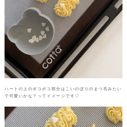
ハートの上のポコポコ部分はこいのぼりのまつ毛みたい
で可愛いかな？ってイメージです♡