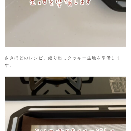
さきほどのレシピ、絞り出しクッキー生地を準備しま
す。