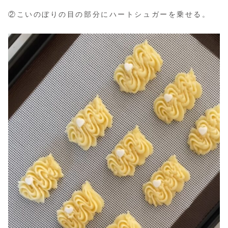
②こいのぼりの目の部分にハートシュガーを乗せる。