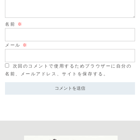
名前
※
メール
※
次回のコメントで使用するためブラウザーに自分の
名前、メールアドレス、サイトを保存する。