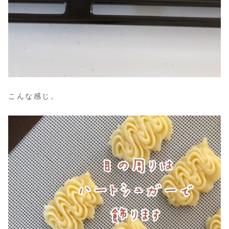
こんな感じ。