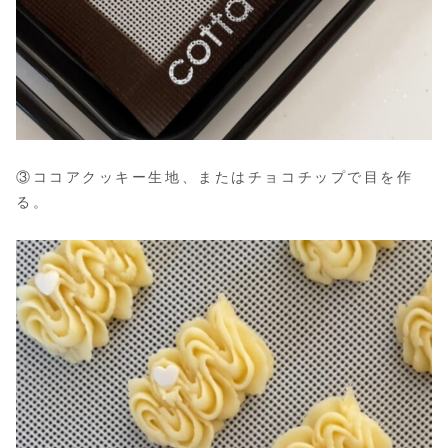
③ココアクッキー生地、またはチョコチップで目を作
る。