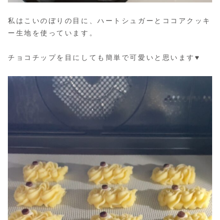
私はこいのぼりの目に、ハートシュガーとココアクッキ
ー生地を使っています。
チョコチップを目にしても簡単で可愛いと思います♥