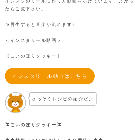
インスタのリールに作り方動画をあげています。よかっ
たらご覧下さい。
※再生すると音楽が流れます♪
＜インスタリール動画＞
【こいのぼりクッキー】
インスタリール動画はこちら
さっそくレシピの紹介だよ
🎏こいのぼりクッキー🎏