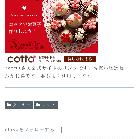
↑cottaさん公式サイトのリンクです。お買い物はセー
ルがお得です。私もよく利用します♪
クッキー
レシピ
chiyoをフォローする