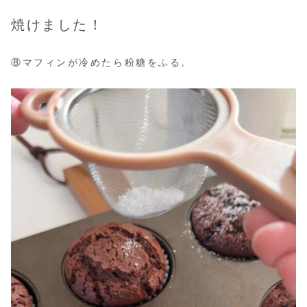
焼けました！
⑧マフィンが冷めたら粉糖をふる。