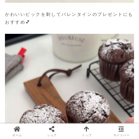
かわいいピックを刺してバレンタインのプレゼントにも
おすすめ💕
ホーム
シェア
トップ
サイドバー