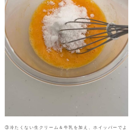
③冷たくない生クリーム＆牛乳を加え、ホイッパーでよ