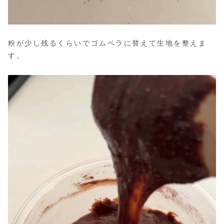
粉が少し残るくらいでゴムベラに替えて生地を整えま
す。