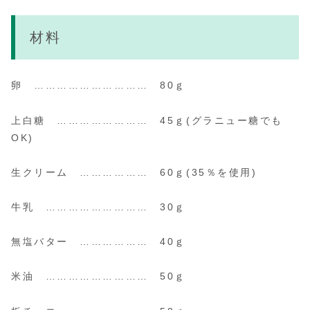
材料
卵 ………………………… 80ｇ
上白糖 …………………… 45ｇ
(グラニュー糖でも
OK)
生クリーム ……………… 60ｇ
(35％を使用)
牛乳 ……………………… 30ｇ
無塩バター ……………… 40ｇ
米油 ……………………… 50ｇ