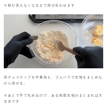
※粉が見えなくなるまで混ぜ合わせます
④チョコチップを半量加え、ゴムベラで生地をまとめな
がら混ぜる。
※あとで手で丸めるので、ある程度生地がまとまれば大
丈夫です