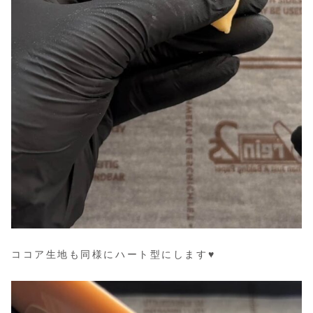
ココア生地も同様にハート型にします♥