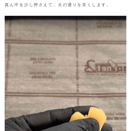
真ん中を少し押さえて、火の通りを良くします。