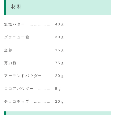
材料
無塩バター …………… 40ｇ
グラニュー糖 ………… 30ｇ
全卵 …………………… 15ｇ
薄力粉 ………………… 75ｇ
アーモンドパウダー … 20ｇ
ココアパウダー ……… 5ｇ
チョコチップ ………… 20ｇ