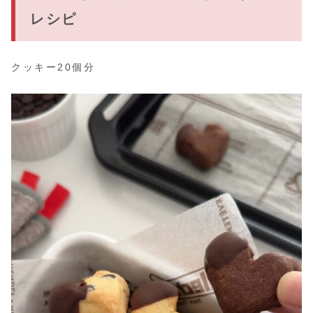
レシピ
クッキー20個分