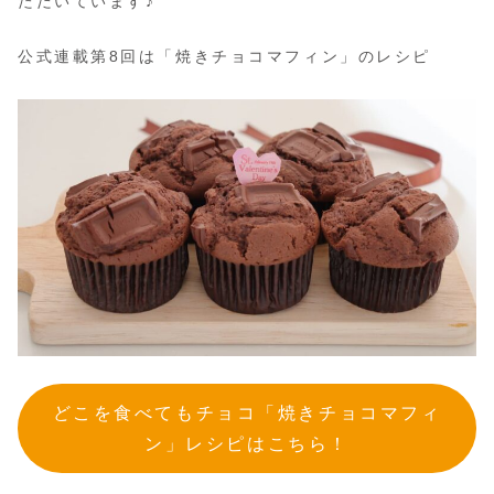
ただいています♪
公式連載第8回は「焼きチョコマフィン」のレシピ
どこを食べてもチョコ「焼きチョコマフィ
ン」レシピはこちら！