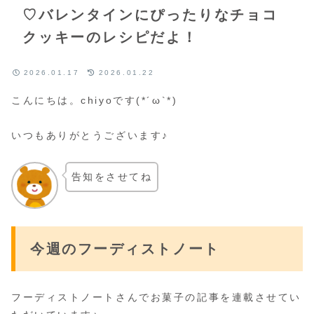
♡バレンタインにぴったりなチョコ
クッキーのレシピだよ！
2026.01.17
2026.01.22
こんにちは。chiyoです(*´ω`*)
いつもありがとうございます♪
告知をさせてね
今週のフーディストノート
フーディストノートさんでお菓子の記事を連載させてい