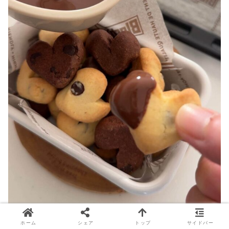
ホーム
シェア
トップ
サイドバー