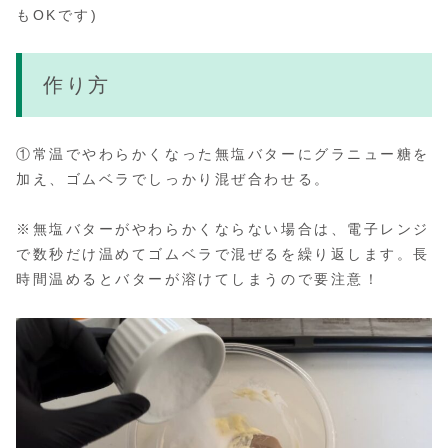
もOKです)
作り方
①常温でやわらかくなった無塩バターにグラニュー糖を
加え、ゴムベラでしっかり混ぜ合わせる。
※無塩バターがやわらかくならない場合は、電子レンジ
で数秒だけ温めてゴムベラで混ぜるを繰り返します。長
時間温めるとバターが溶けてしまうので要注意！