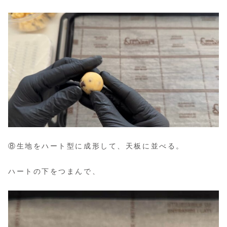
⑧生地をハート型に成形して、天板に並べる。
ハートの下をつまんで、