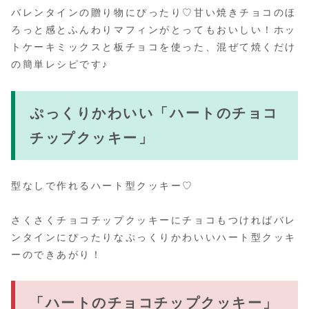
バレンタインの贈り物にぴったり♡甘い焼きチョコのほ
ろっと感とふんわりマフィンがとってもおいしい！ホッ
トケーキミックスと板チョコを使った、混ぜて焼くだけ
の簡単レシピです♪
ぷっくりかわいい「ハートのチョコ
チップクッキー」
型なしで作れるハート型クッキー♡
さくさくチョコチップクッキーにチョコもつければバレ
ンタインにぴったりなぷっくりかわいいハート型クッキ
ーのできあがり！
「ハートのチョコチップクッキー」