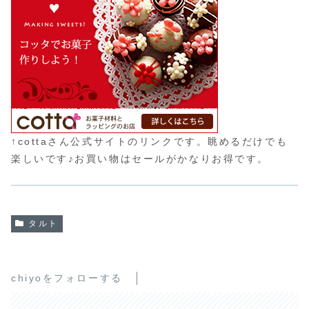
↑cottaさん公式サイトのリンクです。眺めるだけでも
楽しいです♪お買い物はセールがかなりお得です。
タルト
chiyoをフォローする