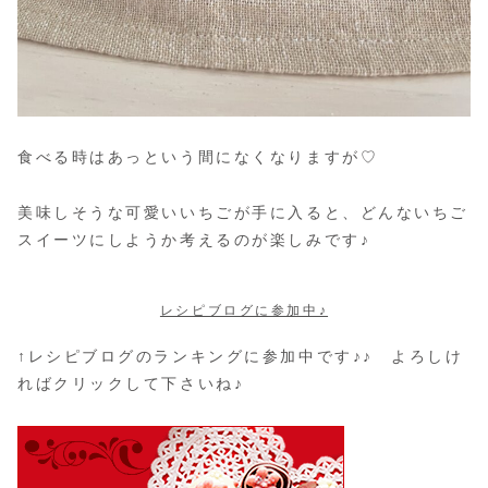
食べる時はあっという間になくなりますが♡
美味しそうな可愛いいちごが手に入ると、どんないちご
スイーツにしようか考えるのが楽しみです♪
レシピブログに参加中♪
↑レシピブログのランキングに参加中です♪♪ よろしけ
ればクリックして下さいね♪