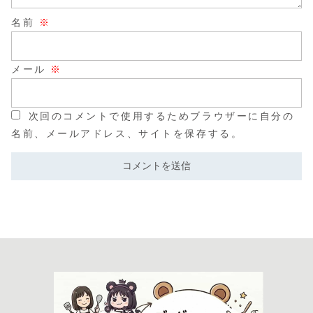
名前
※
メール
※
次回のコメントで使用するためブラウザーに自分の
名前、メールアドレス、サイトを保存する。