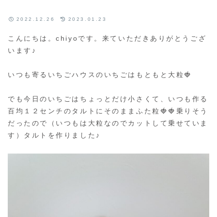
2022.12.26
2023.01.23
こんにちは。chiyoです。来ていただきありがとうござ
います♪
いつも寄るいちごハウスのいちごはもともと大粒🍓
でも今日のいちごはちょっとだけ小さくて、いつも作る
百均１２センチのタルトにそのままふた粒🍓🍓乗りそう
だったので（いつもは大粒なのでカットして乗せていま
す）タルトを作りました♪