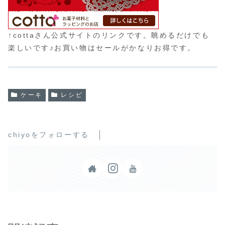
↑cottaさん公式サイトのリンクです。眺めるだけでも
楽しいです♪お買い物はセールがかなりお得です。
ケーキ
レシピ
chiyoをフォローする