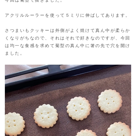
アクリルルーラーを使って５ミリに伸ばしてあります。
さつまいもクッキーは外側がよく焼けて真ん中が柔らか
くなりがちなので、それはそれで好きなのですが、今回
は均一な食感を求めて菊型の真ん中に箸の先で穴を開け
ました。