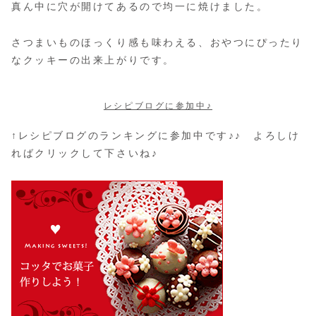
真ん中に穴が開けてあるので均一に焼けました。
さつまいものほっくり感も味わえる、おやつにぴったり
なクッキーの出来上がりです。
レシピブログに参加中♪
↑レシピブログのランキングに参加中です♪♪ よろしけ
ればクリックして下さいね♪