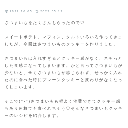
2022.10.05
2023.05.12
さつまいもをたくさんもらったので♡
スイートポテト、マフィン、タルトいろいろ作ってきま
したが、今回はさつまいものクッキーを作りました。
さつまいもは入れすぎるとクッキー感がなく、ネチっと
した食感になってしまいます。かと言ってさつまいもが
少ないと、全くさつまいもが感じられず、せっかく入れ
たのに食べた時にプレーンクッキーと変わりがなくなっ
てしまいます。
そこで(^-^)さつまいもも程よく消費できてクッキー感
もあり何枚でも食べれちゃう♡そんなさつまいもクッキ
ーのレシピを紹介します。