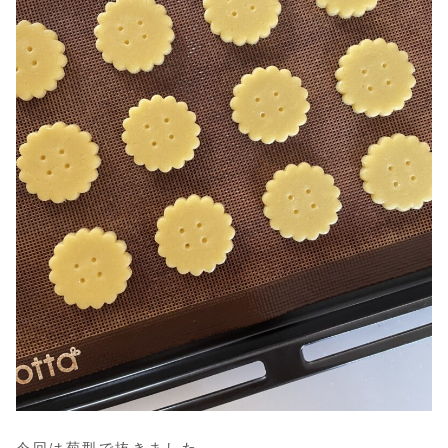
今回は菊型で抜きました。