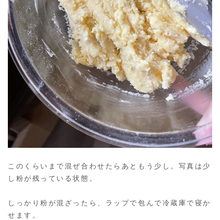
このくらいまで混ぜ合わせたらあともう少し。写真は少
し粉が残っている状態。
しっかり粉が混ざったら、ラップで包んで冷蔵庫で寝か
せます。