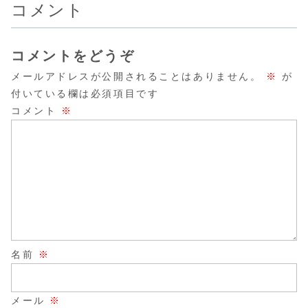
コメント
コメントをどうぞ
メールアドレスが公開されることはありません。
※
が
付いている欄は必須項目です
コメント
※
名前
※
メール
※