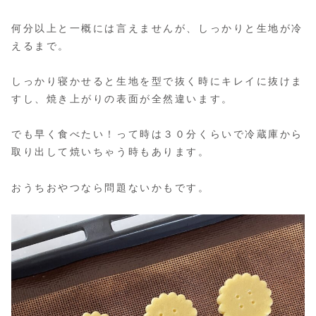
何分以上と一概には言えませんが、しっかりと生地が冷
えるまで。
しっかり寝かせると生地を型で抜く時にキレイに抜けま
すし、焼き上がりの表面が全然違います。
でも早く食べたい！って時は３０分くらいで冷蔵庫から
取り出して焼いちゃう時もあります。
おうちおやつなら問題ないかもです。