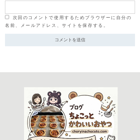
次回のコメントで使用するためブラウザーに自分の
名前、メールアドレス、サイトを保存する。