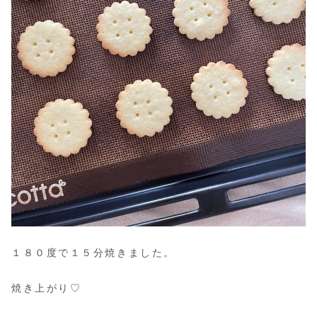
１８０度で１５分焼きました。
焼き上がり♡