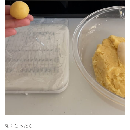
丸くなったら