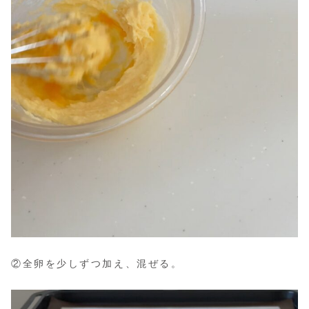
②全卵を少しずつ加え、混ぜる。