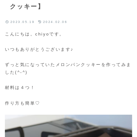
クッキー】
2023.05.19
2024.02.06
こんにちは。chiyoです。
いつもありがとうございます♪
ずっと気になっていたメロンパンクッキーを作ってみま
した(^-^)
材料は４つ！
作り方も簡単♡