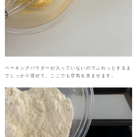
ベーキングパウダーが入っていないのでふわっとするま
でしっかり混ぜて、ここでも空気を含ませます。