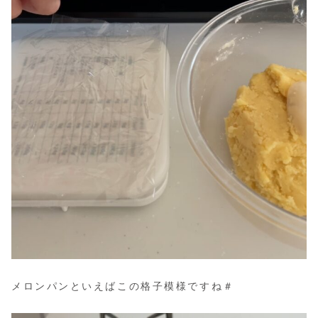
メロンパンといえばこの格子模様ですね＃