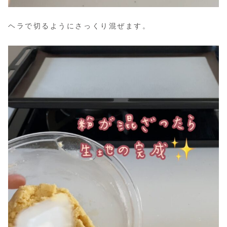
ヘラで切るようにさっくり混ぜます。