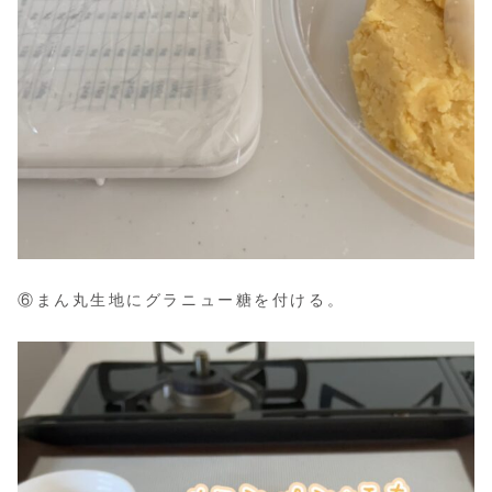
⑥まん丸生地にグラニュー糖を付ける。