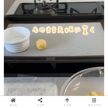
ホーム
シェア
トップ
サイドバー