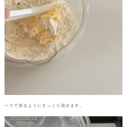
ヘラで切るようにさっくり混ぜます。