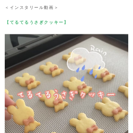
＜インスタリール動画＞
【てるてるうさぎクッキー】