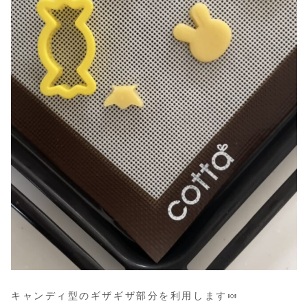
キャンディ型のギザギザ部分を利用します🍬