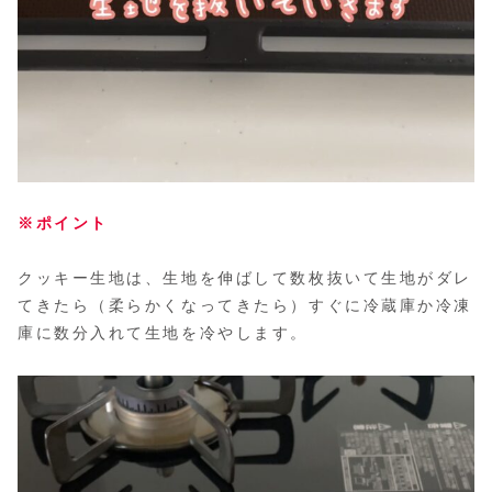
※ポイント
クッキー生地は、生地を伸ばして数枚抜いて生地がダレ
てきたら（柔らかくなってきたら）すぐに冷蔵庫か冷凍
庫に数分入れて生地を冷やします。