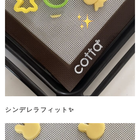
シンデレラフィット
✨