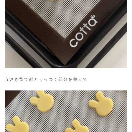
うさぎ型で顔とくっつく部分を整えて