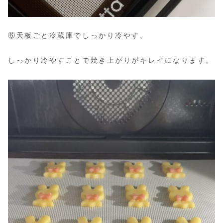
⑥天板ごと冷蔵庫でしっかり冷やす。
しっかり冷やすことで焼き上がりがキレイになります。