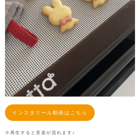
インスタリール動画はこちら
※再生すると音楽が流れます♪