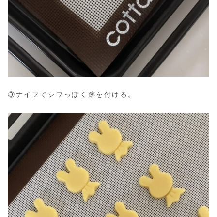
③ナイフでシワっぽく跡を付ける。